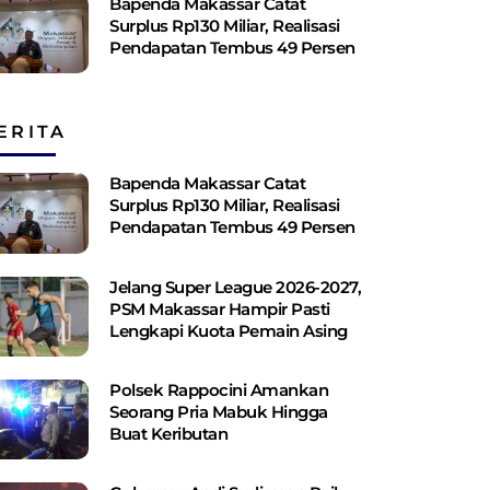
Bapenda Makassar Catat
Surplus Rp130 ​​Miliar, Realisasi
Pendapatan Tembus 49 Persen
ERITA
Bapenda Makassar Catat
Surplus Rp130 ​​Miliar, Realisasi
Pendapatan Tembus 49 Persen
Jelang Super League 2026-2027,
PSM Makassar Hampir Pasti
Lengkapi Kuota Pemain Asing
Polsek Rappocini Amankan
Seorang Pria Mabuk Hingga
Buat Keributan