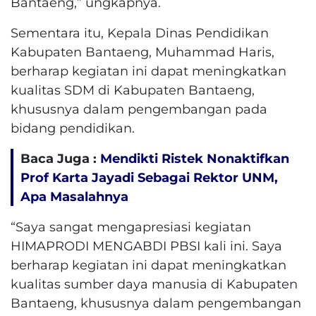
Bantaeng,” ungkapnya.
Sementara itu, Kepala Dinas Pendidikan
Kabupaten Bantaeng, Muhammad Haris,
berharap kegiatan ini dapat meningkatkan
kualitas SDM di Kabupaten Bantaeng,
khususnya dalam pengembangan pada
bidang pendidikan.
Baca Juga :
Mendikti Ristek Nonaktifkan
Prof Karta Jayadi Sebagai Rektor UNM,
Apa Masalahnya
“Saya sangat mengapresiasi kegiatan
HIMAPRODI MENGABDI PBSI kali ini. Saya
berharap kegiatan ini dapat meningkatkan
kualitas sumber daya manusia di Kabupaten
Bantaeng, khususnya dalam pengembangan