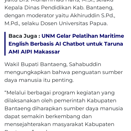
Kepala Dinas Pendidikan Kab. Bantaeng,
dengan moderator yaitu Akhiruddin S.Pd.,
M.Pd., selaku Dosen Universitas Papua.
Baca Juga :
UNM Gelar Pelatihan Maritime
English Berbasis AI Chatbot untuk Taruna
AMI AIPI Makassar
Wakil Bupati Bantaeng, Sahabuddin
mengungkapkan bahwa penguatan sumber
daya manusia itu penting.
“Melalui berbagai program kegiatan yang
dilaksanakan oleh pemerintah Kabupaten
Bantaeng diharapkan sumber daya manusia
dapat semakin berkembang dan
mensejahterakan masyarakat Kabupaten