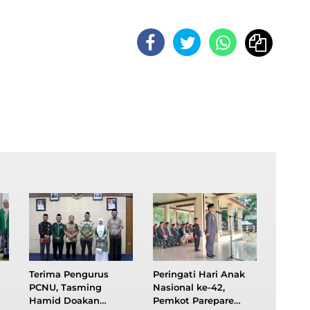
Terima Pengurus
Peringati Hari Anak
PCNU, Tasming
Nasional ke-42,
Hamid Doakan
Pemkot Parepare