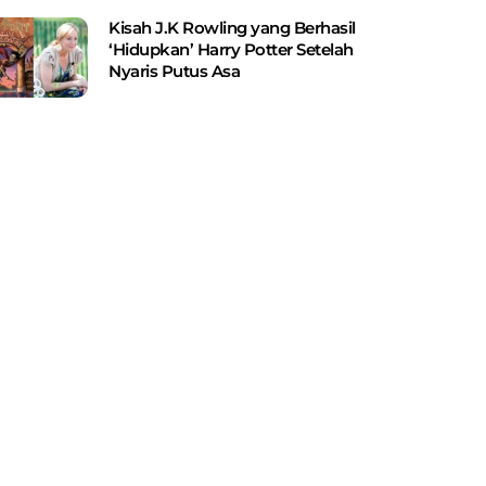
Kisah J.K Rowling yang Berhasil
‘Hidupkan’ Harry Potter Setelah
Nyaris Putus Asa