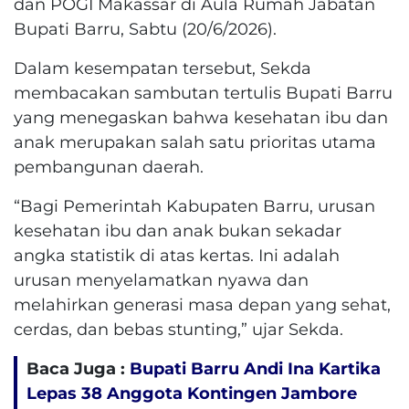
dan POGI Makassar di Aula Rumah Jabatan
Bupati Barru, Sabtu (20/6/2026).
Dalam kesempatan tersebut, Sekda
membacakan sambutan tertulis Bupati Barru
yang menegaskan bahwa kesehatan ibu dan
anak merupakan salah satu prioritas utama
pembangunan daerah.
“Bagi Pemerintah Kabupaten Barru, urusan
kesehatan ibu dan anak bukan sekadar
angka statistik di atas kertas. Ini adalah
urusan menyelamatkan nyawa dan
melahirkan generasi masa depan yang sehat,
cerdas, dan bebas stunting,” ujar Sekda.
Baca Juga :
Bupati Barru Andi Ina Kartika
Lepas 38 Anggota Kontingen Jambore