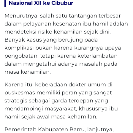
Nasional XII ke Cibubur
Menurutnya, salah satu tantangan terbesar
dalam pelayanan kesehatan ibu hamil adalah
mendeteksi risiko kehamilan sejak dini.
Banyak kasus yang berujung pada
komplikasi bukan karena kurangnya upaya
pengobatan, tetapi karena keterlambatan
dalam mengetahui adanya masalah pada
masa kehamilan.
Karena itu, keberadaan dokter umum di
puskesmas memiliki peran yang sangat
strategis sebagai garda terdepan yang
mendampingi masyarakat, khususnya ibu
hamil sejak awal masa kehamilan.
Pemerintah Kabupaten Barru, lanjutnya,