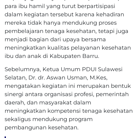
para ibu hamil yang turut berpartisipasi
dalam kegiatan tersebut karena kehadiran
mereka tidak hanya mendukung proses
pembelajaran tenaga kesehatan, tetapi juga
menjadi bagian dari upaya bersama
meningkatkan kualitas pelayanan kesehatan
ibu dan anak di Kabupaten Barru.
Sebelumnya, Ketua Umum PDUI Sulawesi
Selatan, Dr. dr. Aswan Usman, M.Kes,
mengatakan kegiatan ini merupakan bentuk
sinergi antara organisasi profesi, pemerintah
daerah, dan masyarakat dalam
meningkatkan kompetensi tenaga kesehatan
sekaligus mendukung program
pembangunan kesehatan.