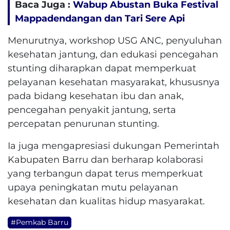
Baca Juga :
Wabup Abustan Buka Festival
Mappadendangan dan Tari Sere Api
Menurutnya, workshop USG ANC, penyuluhan
kesehatan jantung, dan edukasi pencegahan
stunting diharapkan dapat memperkuat
pelayanan kesehatan masyarakat, khususnya
pada bidang kesehatan ibu dan anak,
pencegahan penyakit jantung, serta
percepatan penurunan stunting.
Ia juga mengapresiasi dukungan Pemerintah
Kabupaten Barru dan berharap kolaborasi
yang terbangun dapat terus memperkuat
upaya peningkatan mutu pelayanan
kesehatan dan kualitas hidup masyarakat.
#Pemkab Barru