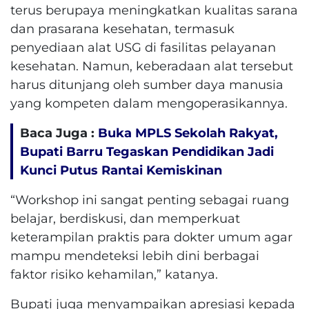
terus berupaya meningkatkan kualitas sarana
dan prasarana kesehatan, termasuk
penyediaan alat USG di fasilitas pelayanan
kesehatan. Namun, keberadaan alat tersebut
harus ditunjang oleh sumber daya manusia
yang kompeten dalam mengoperasikannya.
Baca Juga :
Buka MPLS Sekolah Rakyat,
Bupati Barru Tegaskan Pendidikan Jadi
Kunci Putus Rantai Kemiskinan
“Workshop ini sangat penting sebagai ruang
belajar, berdiskusi, dan memperkuat
keterampilan praktis para dokter umum agar
mampu mendeteksi lebih dini berbagai
faktor risiko kehamilan,” katanya.
Bupati juga menyampaikan apresiasi kepada