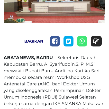
BAGIKAN
ABATANEWS, BARRU
– Sekretaris Daerah
Kabupaten Barru, A. Syarifuddin,S.IP. M.Si
mewakili Bupati Barru Andi Ina Kartika Sari,
membuka secara resmi Workshop USG
Antenatal Care (ANC) bagi Dokter Umum
yang diselenggarakan Perhimpunan Dokter
Umum Indonesia (PDUI) Sulawesi Selatan
bekerja sama dengan IKA SMANSA Makassar