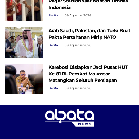
Pagar Stadion saat Nonton Timnas
Indonesia
Berita
09 Agustus 2026
Arab Saudi, Pakistan, dan Turki Buat
Pakta Pertahanan Mirip NATO
Berita
09 Agustus 2026
Karebosi Disiapkan Jadi Pusat HUT
Ke-81 RI, Pemkot Makassar
Matangkan Seluruh Persiapan
Berita
09 Agustus 2026