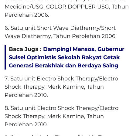
Medicine/USG, COLOR DOPPLER USG, Tahun
Perolehan 2006.
6. Satu unit Short Wave Diathermy/Short
Wave Diathermy, Tahun Perolehan 2006.
Baca Juga :
Dampingi Mensos, Gubernur
Sulsel Optimistis Sekolah Rakyat Cetak
Generasi Berakhlak dan Berdaya Saing
7. Satu unit Electro Shock Therapy/Electro
Shock Therapy, Merk Kamine, Tahun
Perolehan 2010.
8. Satu unit Electro Shock Therapy/Electro
Shock Therapy, Merk Kamine, Tahun
Perolehan 2010.