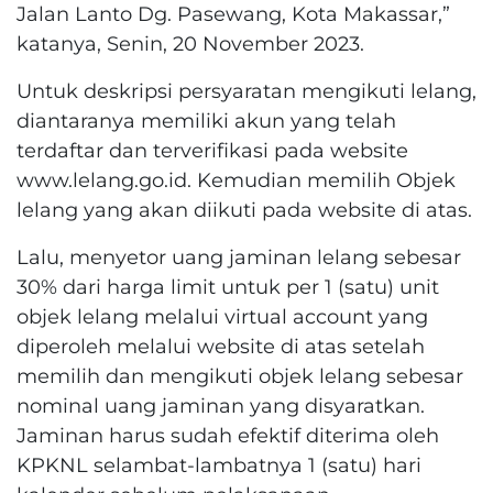
Jalan Lanto Dg. Pasewang, Kota Makassar,”
katanya, Senin, 20 November 2023.
Untuk deskripsi persyaratan mengikuti lelang,
diantaranya memiliki akun yang telah
terdaftar dan terverifikasi pada website
www.lelang.go.id. Kemudian memilih Objek
lelang yang akan diikuti pada website di atas.
Lalu, menyetor uang jaminan lelang sebesar
30% dari harga limit untuk per 1 (satu) unit
objek lelang melalui virtual account yang
diperoleh melalui website di atas setelah
memilih dan mengikuti objek lelang sebesar
nominal uang jaminan yang disyaratkan.
Jaminan harus sudah efektif diterima oleh
KPKNL selambat-lambatnya 1 (satu) hari