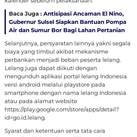
kalender sebelum pelaksanaan.
Baca Juga :
Antisipasi Ancaman El Nino,
Gubernur Sulsel Siapkan Bantuan Pompa
Air dan Sumur Bor Bagi Lahan Pertanian
Selanjutnya, persyaratan lainnya yakni segala
biaya yang timbul akibat mekanisme
perbankan menjadi beban peserta lelang.
Lelang juga dapat diikuti dengan
mengunduh aplikasi portal lelang Indonesia
versi android melalui playstore pada
smartphone dengan nama lelang Indonesia
atau pada alamat website
https://play.google.com/store/apps/detail?
id=go.id.lelang.
Syarat dan ketentuan serta tata cara