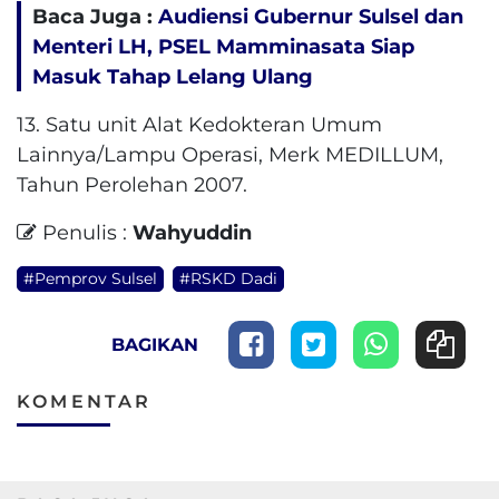
Baca Juga :
Audiensi Gubernur Sulsel dan
Menteri LH, PSEL Mamminasata Siap
Masuk Tahap Lelang Ulang
13. Satu unit Alat Kedokteran Umum
Lainnya/Lampu Operasi, Merk MEDILLUM,
Tahun Perolehan 2007.
Penulis :
Wahyuddin
#Pemprov Sulsel
#RSKD Dadi
BAGIKAN
KOMENTAR