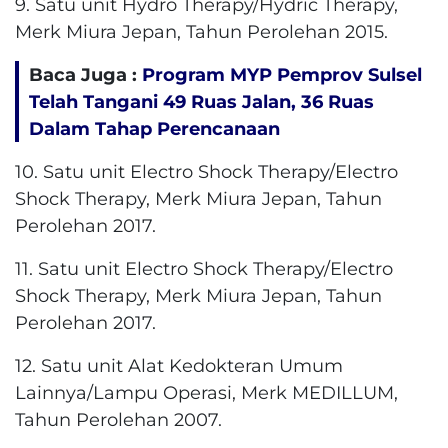
9. Satu unit Hydro Therapy/Hydric Therapy,
Merk Miura Jepan, Tahun Perolehan 2015.
Baca Juga :
Program MYP Pemprov Sulsel
Telah Tangani 49 Ruas Jalan, 36 Ruas
Dalam Tahap Perencanaan
10. Satu unit Electro Shock Therapy/Electro
Shock Therapy, Merk Miura Jepan, Tahun
Perolehan 2017.
11. Satu unit Electro Shock Therapy/Electro
Shock Therapy, Merk Miura Jepan, Tahun
Perolehan 2017.
12. Satu unit Alat Kedokteran Umum
Lainnya/Lampu Operasi, Merk MEDILLUM,
Tahun Perolehan 2007.