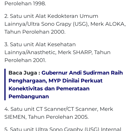
Perolehan 1998.
2. Satu unit Alat Kedokteran Umum
Lainnya/Ultra Sono Grapy (USG), Merk ALOKA,
Tahun Perolehan 2000.
3. Satu unit Alat Kesehatan
Lainnya/Anasthetic, Merk SHARP, Tahun
Perolehan 2001.
Baca Juga :
Gubernur Andi Sudirman Raih
Penghargaan, MYP Dinilai Perkuat
Konektivitas dan Pemerataan
Pembangunan
4. Satu unit CT Scanner/CT Scanner, Merk
SIEMEN, Tahun Perolehan 2005.
5. Satu unit Ultra Sono Graphy (USG) Internal