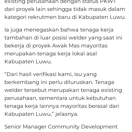
existing perusahaan dengan status PKWT
dari proyek lain sehingga tidak masuk dalam
kategori rekrutmen baru di Kabupaten Luwu.
Ia juga menegaskan bahwa tenaga kerja
tambahan di luar posisi welder yang saat ini
bekerja di proyek Awak Mas mayoritas
merupakan tenaga kerja lokal asal
Kabupaten Luwu.
“Dari hasil verifikasi kami, isu yang
berkembang ini perlu diluruskan. Tenaga
welder tersebut merupakan tenaga existing
perusahaan, sementara untuk kebutuhan
tenaga kerja lainnya mayoritas berasal dari
Kabupaten Luwu,” jelasnya.
Senior Manager Community Development