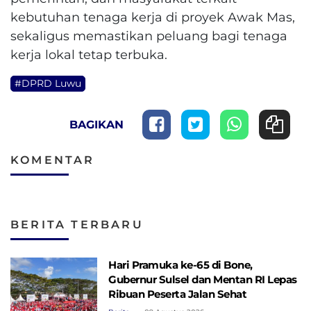
kebutuhan tenaga kerja di proyek Awak Mas,
sekaligus memastikan peluang bagi tenaga
kerja lokal tetap terbuka.
#DPRD Luwu
BAGIKAN
KOMENTAR
BERITA TERBARU
Hari Pramuka ke-65 di Bone,
Gubernur Sulsel dan Mentan RI Lepas
Ribuan Peserta Jalan Sehat