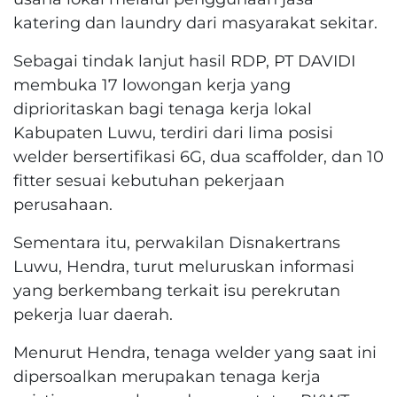
katering dan laundry dari masyarakat sekitar.
Sebagai tindak lanjut hasil RDP, PT DAVIDI
membuka 17 lowongan kerja yang
diprioritaskan bagi tenaga kerja lokal
Kabupaten Luwu, terdiri dari lima posisi
welder bersertifikasi 6G, dua scaffolder, dan 10
fitter sesuai kebutuhan pekerjaan
perusahaan.
Sementara itu, perwakilan Disnakertrans
Luwu, Hendra, turut meluruskan informasi
yang berkembang terkait isu perekrutan
pekerja luar daerah.
Menurut Hendra, tenaga welder yang saat ini
dipersoalkan merupakan tenaga kerja