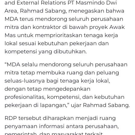
and External Relations PT Masmindo Dwi
Area, Rahmad Sabang, menegaskan bahwa
MDA terus mendorong seluruh perusahaan
mitra dan kontraktor di bawah proyek Awak
Mas untuk memprioritaskan tenaga kerja
lokal sesuai kebutuhan pekerjaan dan
kompetensi yang dibutuhkan.
“MDA selalu mendorong seluruh perusahaan
mitra tetap membuka ruang dan peluang
seluas-luasnya bagi tenaga kerja lokal,
dengan tetap mengedepankan
profesionalitas, kompetensi, dan kebutuhan
pekerjaan di lapangan,” ujar Rahmad Sabang.
RDP tersebut diharapkan menjadi ruang
penyamaan informasi antara perusahaan,
pemerintah, dan masyarakat terkait