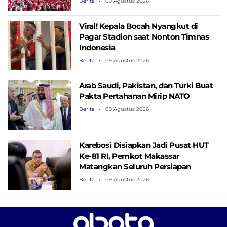
Berita
09 Agustus 2026
Viral! Kepala Bocah Nyangkut di
Pagar Stadion saat Nonton Timnas
Indonesia
Berita
09 Agustus 2026
Arab Saudi, Pakistan, dan Turki Buat
Pakta Pertahanan Mirip NATO
Berita
09 Agustus 2026
Karebosi Disiapkan Jadi Pusat HUT
Ke-81 RI, Pemkot Makassar
Matangkan Seluruh Persiapan
Berita
09 Agustus 2026