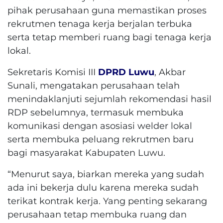
pihak perusahaan guna memastikan proses
rekrutmen tenaga kerja berjalan terbuka
serta tetap memberi ruang bagi tenaga kerja
lokal.
Sekretaris Komisi III
DPRD Luwu
, Akbar
Sunali, mengatakan perusahaan telah
menindaklanjuti sejumlah rekomendasi hasil
RDP sebelumnya, termasuk membuka
komunikasi dengan asosiasi welder lokal
serta membuka peluang rekrutmen baru
bagi masyarakat Kabupaten Luwu.
“Menurut saya, biarkan mereka yang sudah
ada ini bekerja dulu karena mereka sudah
terikat kontrak kerja. Yang penting sekarang
perusahaan tetap membuka ruang dan