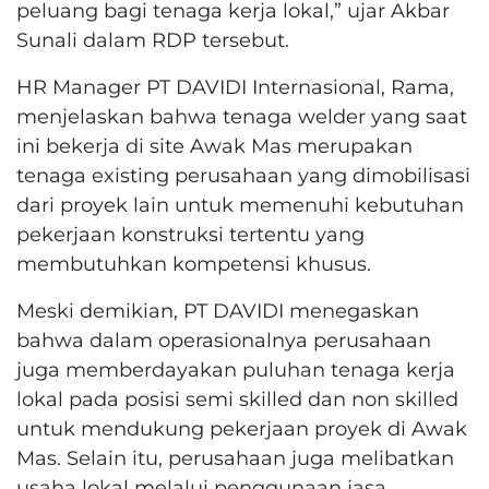
peluang bagi tenaga kerja lokal,” ujar Akbar
Sunali dalam RDP tersebut.
HR Manager PT DAVIDI Internasional, Rama,
menjelaskan bahwa tenaga welder yang saat
ini bekerja di site Awak Mas merupakan
tenaga existing perusahaan yang dimobilisasi
dari proyek lain untuk memenuhi kebutuhan
pekerjaan konstruksi tertentu yang
membutuhkan kompetensi khusus.
Meski demikian, PT DAVIDI menegaskan
bahwa dalam operasionalnya perusahaan
juga memberdayakan puluhan tenaga kerja
lokal pada posisi semi skilled dan non skilled
untuk mendukung pekerjaan proyek di Awak
Mas. Selain itu, perusahaan juga melibatkan
usaha lokal melalui penggunaan jasa