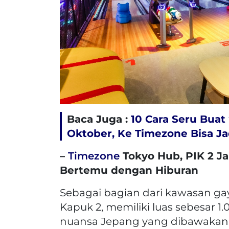
Baca Juga :
10 Cara Seru Buat
Oktober, Ke Timezone Bisa Jad
–
Timezone
Tokyo Hub, PIK 2 Ja
Bertemu dengan Hiburan
Sebagai bagian dari kawasan ga
Kapuk 2, memiliki luas sebesar 
nuansa Jepang yang dibawakan