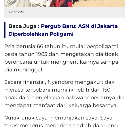
Para istri
Baca Juga :
Pergub Baru: ASN di Jakarta
Diperbolehkan Poligami
Pria berusia 66 tahun itu mulai berpoligami
pada tahun 1983 dan mengatakan dia tidak
berencana untuk menghentikannya sampai
dia meninggal.
Secara finansial, Nyandoro mengaku tidak
merasa terbebani memiliki lebih dari 150
anak dan menjelaskan bahwa sebenarnya dia
mendapat manfaat dari keluarga besarnya.
“Anak-anak saya memanjakan saya.
Saya
terus-menerus menerima hadiah dan uang