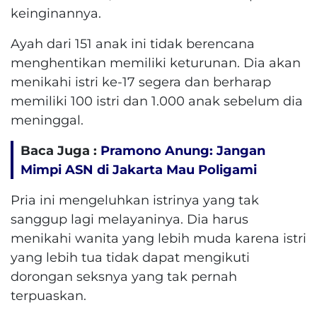
keinginannya.
Ayah dari 151 anak ini tidak berencana
menghentikan memiliki keturunan.
Dia akan
menikahi istri ke-17 segera dan berharap
memiliki 100 istri dan 1.000 anak sebelum dia
meninggal.
Baca Juga :
Pramono Anung: Jangan
Mimpi ASN di Jakarta Mau Poligami
Pria ini mengeluhkan istrinya yang tak
sanggup lagi melayaninya. Dia harus
menikahi wanita yang lebih muda karena istri
yang lebih tua tidak dapat mengikuti
dorongan seksnya yang tak pernah
terpuaskan.