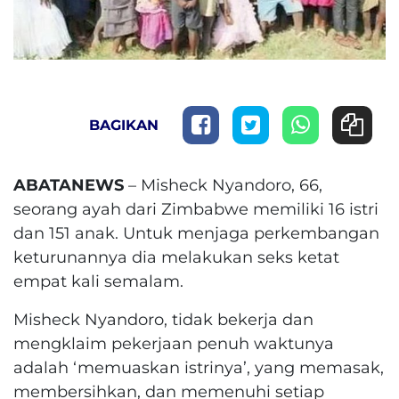
BAGIKAN
ABATANEWS
– Misheck Nyandoro, 66,
seorang ayah dari Zimbabwe memiliki 16 istri
dan 151 anak. Untuk menjaga perkembangan
keturunannya dia melakukan seks ketat
empat kali semalam.
Misheck Nyandoro, tidak bekerja dan
mengklaim pekerjaan penuh waktunya
adalah ‘memuaskan istrinya’, yang memasak,
membersihkan, dan memenuhi setiap