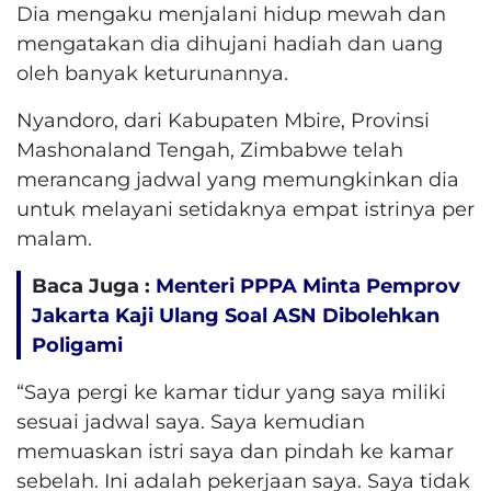
Dia mengaku menjalani hidup mewah dan
mengatakan dia dihujani hadiah dan uang
oleh banyak keturunannya.
Nyandoro, dari Kabupaten Mbire, Provinsi
Mashonaland Tengah, Zimbabwe telah
merancang jadwal yang memungkinkan dia
untuk melayani setidaknya empat istrinya per
malam.
Baca Juga :
Menteri PPPA Minta Pemprov
Jakarta Kaji Ulang Soal ASN Dibolehkan
Poligami
“Saya pergi ke kamar tidur yang saya miliki
sesuai jadwal saya.
Saya kemudian
memuaskan istri saya dan pindah ke kamar
sebelah.
Ini adalah pekerjaan saya.
Saya tidak