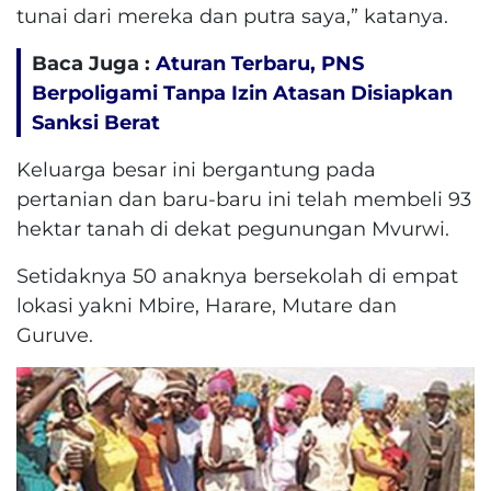
tunai dari mereka dan putra saya,” katanya.
Baca Juga :
Aturan Terbaru, PNS
Berpoligami Tanpa Izin Atasan Disiapkan
Sanksi Berat
Keluarga besar ini bergantung pada
pertanian dan baru-baru ini telah membeli 93
hektar tanah di dekat pegunungan Mvurwi.
Setidaknya 50 anaknya bersekolah di empat
lokasi yakni Mbire, Harare, Mutare dan
Guruve.