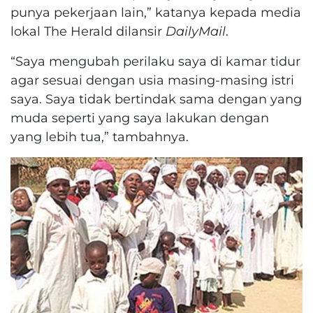
punya pekerjaan lain,” katanya kepada media
lokal The Herald dilansir
DailyMail
.
“Saya mengubah perilaku saya di kamar tidur
agar sesuai dengan usia masing-masing istri
saya.
Saya tidak bertindak sama dengan yang
muda seperti yang saya lakukan dengan
yang lebih tua,” tambahnya.