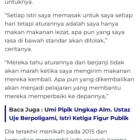
untuknya.
“Setiap istri saya memasak untuk saya setiap
hari tetapi aturannya adalah saya hanya
makan makanan lezat, apa pun yang saya
rasa di bawah standar akan ditolak,”
ceritanya.
“Mereka tahu aturannya dan berjanji tidak
akan marah ketika saya mengirim makanan
mereka kembali.
Apa pun yang dikembalikan
akan menjadi pelajaran yang membantu
mereka memperbaiki ke depannya,”
Baca Juga :
Umi Pipik Ungkap Alm. Ustaz
Uje Berpoligami, Istri Ketiga Figur Publik
Dia terakhir menikah pada 2015 dan
kemudian mengambil jeda sejenak karena