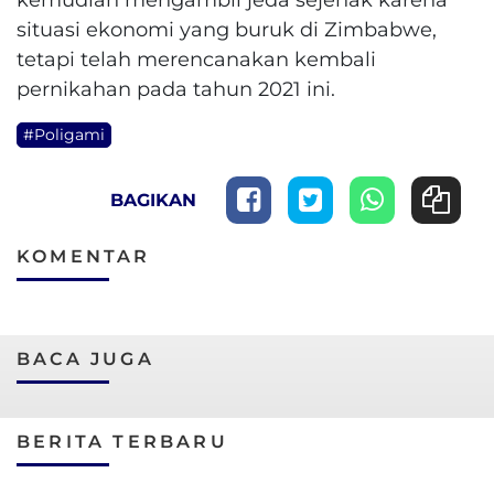
situasi ekonomi yang buruk di Zimbabwe,
tetapi telah merencanakan kembali
pernikahan pada tahun 2021 ini.
#Poligami
BAGIKAN
KOMENTAR
BACA JUGA
BERITA TERBARU