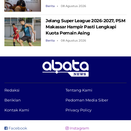
Berita
08 Agustus 2026
Jelang Super League 2026-2027, PSM
Makassar Hampir Pasti Lengkapi
Kuota Pemain Asing
Berita
08 Agustus 2026
Redaksi
Tentang Kami
Beriklan
Pedoman Media Siber
Kontak Kami
Privacy Policy
Facebook
Instagram