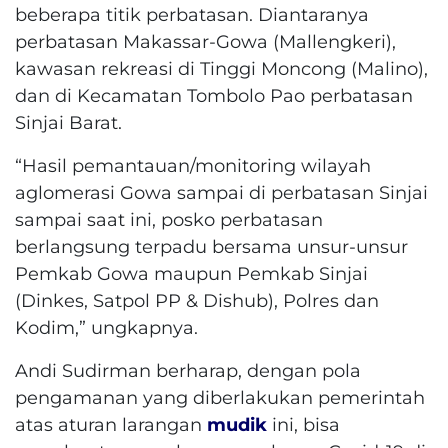
beberapa titik perbatasan. Diantaranya
perbatasan Makassar-Gowa (Mallengkeri),
kawasan rekreasi di Tinggi Moncong (Malino),
dan di Kecamatan Tombolo Pao perbatasan
Sinjai Barat.
“Hasil pemantauan/monitoring wilayah
aglomerasi Gowa sampai di perbatasan Sinjai
sampai saat ini, posko perbatasan
berlangsung terpadu bersama unsur-unsur
Pemkab Gowa maupun Pemkab Sinjai
(Dinkes, Satpol PP & Dishub), Polres dan
Kodim,” ungkapnya.
Andi Sudirman berharap, dengan pola
pengamanan yang diberlakukan pemerintah
atas aturan larangan
mudik
ini, bisa