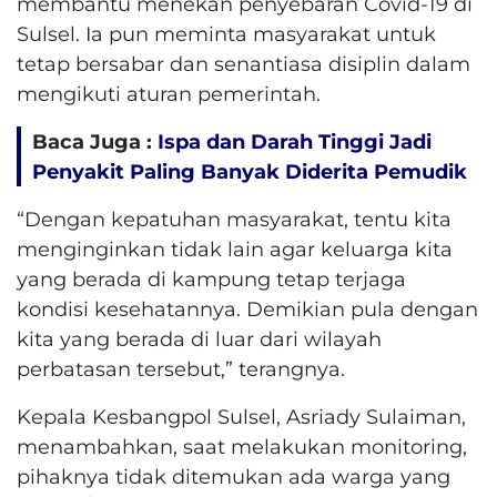
membantu menekan penyebaran Covid-19 di
Sulsel. Ia pun meminta masyarakat untuk
tetap bersabar dan senantiasa disiplin dalam
mengikuti aturan pemerintah.
Baca Juga :
Ispa dan Darah Tinggi Jadi
Penyakit Paling Banyak Diderita Pemudik
“Dengan kepatuhan masyarakat, tentu kita
menginginkan tidak lain agar keluarga kita
yang berada di kampung tetap terjaga
kondisi kesehatannya. Demikian pula dengan
kita yang berada di luar dari wilayah
perbatasan tersebut,” terangnya.
Kepala Kesbangpol Sulsel, Asriady Sulaiman,
menambahkan, saat melakukan monitoring,
pihaknya tidak ditemukan ada warga yang