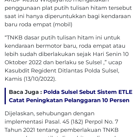
penggunaan plat putih tulisan hitam tersebut
saat ini hanya diperuntukkan bagi kendaraan
baru roda empat (mobil)
“TNKB dasar putih tulisan hitam ini untuk
kendaraan bermotor baru, roda empat atau
lebih sudah diberlakukan sejak Hari Senin 10
Oktober 2022 dan berlaku se Sulsel ,” ucap
Kasubdit Regident Ditlantas Polda Sulsel,
Kamis (13/10/2022).
Baca Juga :
Polda Sulsel Sebut Sistem ETLE
Catat Peningkatan Pelanggaran 10 Persen
Dijelaskan, sehubungan dengan
implementasi Pasal. 45 (1&2) Perpol No. 7
Tahun 2021 tentang pemberlakuan TNKB