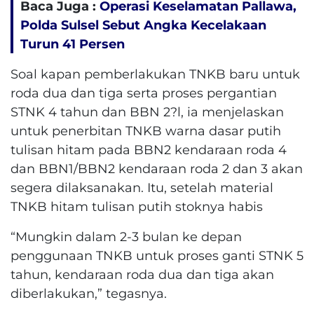
Baca Juga :
Operasi Keselamatan Pallawa,
Polda Sulsel Sebut Angka Kecelakaan
Turun 41 Persen
Soal kapan pemberlakukan TNKB baru untuk
roda dua dan tiga serta proses pergantian
STNK 4 tahun dan BBN 2?l, ia menjelaskan
untuk penerbitan TNKB warna dasar putih
tulisan hitam pada BBN2 kendaraan roda 4
dan BBN1/BBN2 kendaraan roda 2 dan 3 akan
segera dilaksanakan. Itu, setelah material
TNKB hitam tulisan putih stoknya habis
“Mungkin dalam 2-3 bulan ke depan
penggunaan TNKB untuk proses ganti STNK 5
tahun, kendaraan roda dua dan tiga akan
diberlakukan,” tegasnya.