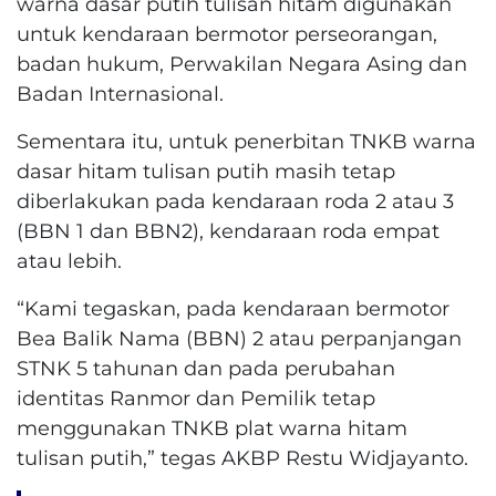
warna dasar putih tulisan hitam digunakan
untuk kendaraan bermotor perseorangan,
badan hukum, Perwakilan Negara Asing dan
Badan Internasional.
Sementara itu, untuk penerbitan TNKB warna
dasar hitam tulisan putih masih tetap
diberlakukan pada kendaraan roda 2 atau 3
(BBN 1 dan BBN2), kendaraan roda empat
atau lebih.
“Kami tegaskan, pada kendaraan bermotor
Bea Balik Nama (BBN) 2 atau perpanjangan
STNK 5 tahunan dan pada perubahan
identitas Ranmor dan Pemilik tetap
menggunakan TNKB plat warna hitam
tulisan putih,” tegas AKBP Restu Widjayanto.