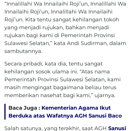
“Innalillahi Wa Innailaihi Roji’un, Innalillahi Wa
Innailaihi Roji’un, Innalillahi Wa Innailaihi
Roji’un. Kita tentu sangat kehilangan tokoh
yang menjadi rujukan, bahkan menjadi
rujukan bagi kami di Pemerintah Provinsi
Sulawesi Selatan,” kata Andi Sudirman, dalam
sambutannya.
Secara pribadi, kata dia, tentu sangat
kehilangan sosok ulama ini. “Atas nama
Pemerintah Provinsi Sulawesi Selatan, kami
masih mengingat bagaimana beliau terus
memberikan nasehat bagi kami,” ujarnya.
Baca Juga :
Kementerian Agama Ikut
Berduka atas Wafatnya AGH Sanusi Baco
Salah satunya, yang terakhir, saat AGH
Sanusi