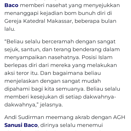
Baco
memberi nasehat yang menyejukkan
menanggapi kejadian bom bunuh diri di
Gereja Katedral Makassar, beberapa bulan
lalu.
“Beliau selalu berceramah dengan sangat
sejuk, santun, dan terang benderang dalam
menyampaikan nasehatnya. Posisi Islam
berlepas diri dari mereka yang melakukan
aksi teror itu. Dan bagaimana beliau
menjelaskan dengan sangat mudah
dipahami bagi kita semuanya. Beliau selalu
memberi kesejukan di setiap dakwahnya-
dakwahnya,” jelasnya.
Andi Sudirman meemang akrab dengan AGH
Sanusi Baco
, dirinya selalu menemui