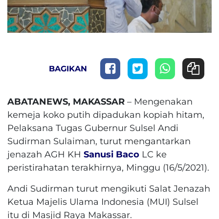
BAGIKAN
ABATANEWS, MAKASSAR
– Mengenakan
kemeja koko putih dipadukan kopiah hitam,
Pelaksana Tugas Gubernur Sulsel Andi
Sudirman Sulaiman, turut mengantarkan
jenazah AGH KH
Sanusi Baco
LC ke
peristirahatan terakhirnya, Minggu (16/5/2021).
Andi Sudirman turut mengikuti Salat Jenazah
Ketua Majelis Ulama Indonesia (MUI) Sulsel
itu di Masjid Raya Makassar.