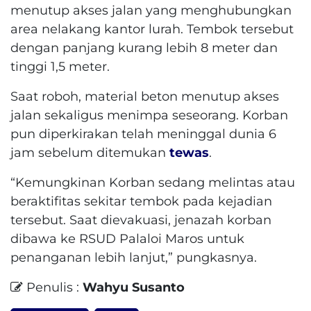
menutup akses jalan yang menghubungkan
area nelakang kantor lurah. Tembok tersebut
dengan panjang kurang lebih 8 meter dan
tinggi 1,5 meter.
Saat roboh, material beton menutup akses
jalan sekaligus menimpa seseorang. Korban
pun diperkirakan telah meninggal dunia 6
jam sebelum ditemukan
tewas
.
“Kemungkinan Korban sedang melintas atau
beraktifitas sekitar tembok pada kejadian
tersebut. Saat dievakuasi, jenazah korban
dibawa ke RSUD Palaloi Maros untuk
penanganan lebih lanjut,” pungkasnya.
Penulis :
Wahyu Susanto