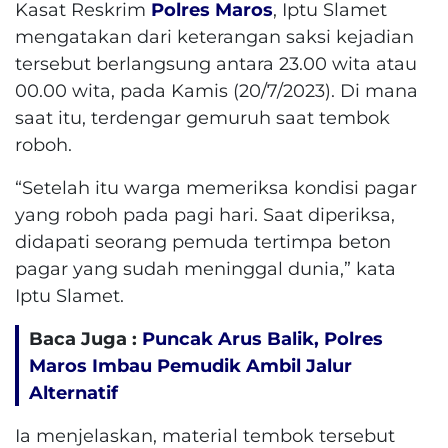
Kasat Reskrim
Polres Maros
, Iptu Slamet
mengatakan dari keterangan saksi kejadian
tersebut berlangsung antara 23.00 wita atau
00.00 wita, pada Kamis (20/7/2023). Di mana
saat itu, terdengar gemuruh saat tembok
roboh.
“Setelah itu warga memeriksa kondisi pagar
yang roboh pada pagi hari. Saat diperiksa,
didapati seorang pemuda tertimpa beton
pagar yang sudah meninggal dunia,” kata
Iptu Slamet.
Baca Juga :
Puncak Arus Balik, Polres
Maros Imbau Pemudik Ambil Jalur
Alternatif
Ia menjelaskan, material tembok tersebut