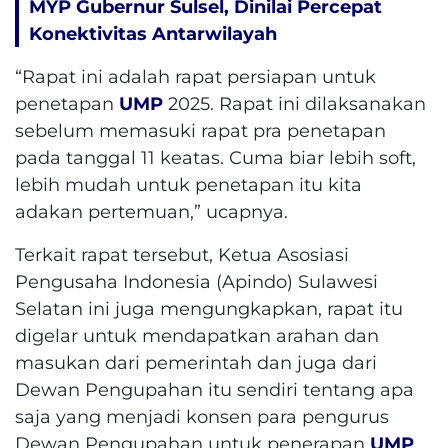
MYP Gubernur Sulsel, Dinilai Percepat
Konektivitas Antarwilayah
“Rapat ini adalah rapat persiapan untuk
penetapan
UMP
2025. Rapat ini dilaksanakan
sebelum memasuki rapat pra penetapan
pada tanggal 11 keatas. Cuma biar lebih soft,
lebih mudah untuk penetapan itu kita
adakan pertemuan,” ucapnya.
Terkait rapat tersebut, Ketua Asosiasi
Pengusaha Indonesia (Apindo) Sulawesi
Selatan ini juga mengungkapkan, rapat itu
digelar untuk mendapatkan arahan dan
masukan dari pemerintah dan juga dari
Dewan Pengupahan itu sendiri tentang apa
saja yang menjadi konsen para pengurus
Dewan Pengupahan untuk penerapan
UMP