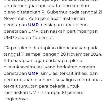
untuk menghadapi rapat pleno sebelum
pleno ditetapkan Pj Gubernur pada tanggal 21
November. Yaitu persiapan instrumen
penetapan
UMP
, persiapan rapat pleno
penetapan UMP, dan naskah pertimbangan
UMP kepada Gubernur.
“Rapat pleno ditetapkan direncanakan pada
tanggal 11 sampai dengan 20 November 2024.
Kita harapkan agar pada rapat pleno
dilakukan simulasi yang berkaitan dengan
penetapan
UMP
, simulasi terkait inflasi, dan
pertumbuhan ekonomi, sekaligus membahas
terkait tuntutan para pekerja untuk
menaikkan UMP 7 sampai 10 persen,”
ungkapnya.