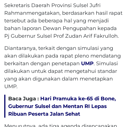
Sekretaris Daerah Provinsi Sulsel Jufri
Rahmanmengatakan, berdasarkan hasil rapat
tersebut ada beberapa hal yang menjadi
bahan laporan Dewan Pengupahan kepada
Pj Gubernur Sulsel Prof Zudan Arif Fakrulloh.
Diantaranya, terkait dengan simulasi yang
akan dilakukan pada rapat pleno mendatang
berkaitan dengan penetapan
UMP
. Simulasi
dilakukan untuk dapat mengetahui standar
yang akan digunakan dalam menetapkan
UMP.
Baca Juga :
Hari Pramuka ke-65 di Bone,
Gubernur Sulsel dan Mentan RI Lepas
Ribuan Peserta Jalan Sehat
Menurutnya, ada tiga agenda direncanakan