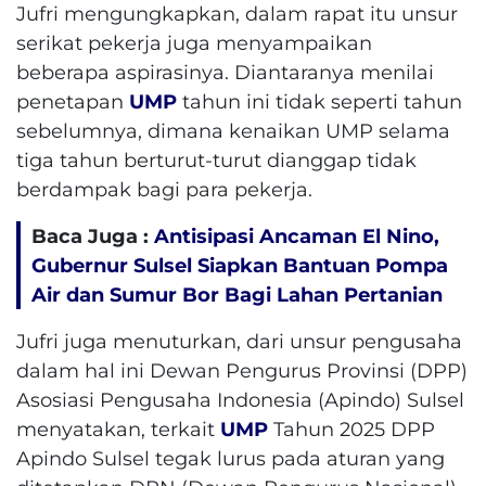
Jufri mengungkapkan, dalam rapat itu unsur
serikat pekerja juga menyampaikan
beberapa aspirasinya. Diantaranya menilai
penetapan
UMP
tahun ini tidak seperti tahun
sebelumnya, dimana kenaikan UMP selama
tiga tahun berturut-turut dianggap tidak
berdampak bagi para pekerja.
Baca Juga :
Antisipasi Ancaman El Nino,
Gubernur Sulsel Siapkan Bantuan Pompa
Air dan Sumur Bor Bagi Lahan Pertanian
Jufri juga menuturkan, dari unsur pengusaha
dalam hal ini Dewan Pengurus Provinsi (DPP)
Asosiasi Pengusaha Indonesia (Apindo) Sulsel
menyatakan, terkait
UMP
Tahun 2025 DPP
Apindo Sulsel tegak lurus pada aturan yang