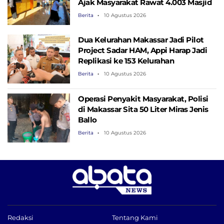
Ajak Masyarakat Rawat 4.003 Masjid
Berita
10 Agustus 2026
Dua Kelurahan Makassar Jadi Pilot
Project Sadar HAM, Appi Harap Jadi
Replikasi ke 153 Kelurahan
Berita
10 Agustus 2026
Operasi Penyakit Masyarakat, Polisi
di Makassar Sita 50 Liter Miras Jenis
Ballo
Berita
10 Agustus 2026
Redaksi
Tentang Kami