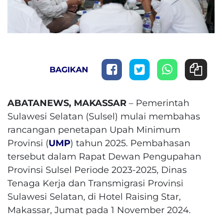
BAGIKAN
ABATANEWS, MAKASSAR
– Pemerintah
Sulawesi Selatan (Sulsel) mulai membahas
rancangan penetapan Upah Minimum
Provinsi (
UMP
) tahun 2025. Pembahasan
tersebut dalam Rapat Dewan Pengupahan
Provinsi Sulsel Periode 2023-2025, Dinas
Tenaga Kerja dan Transmigrasi Provinsi
Sulawesi Selatan, di Hotel Raising Star,
Makassar, Jumat pada 1 November 2024.