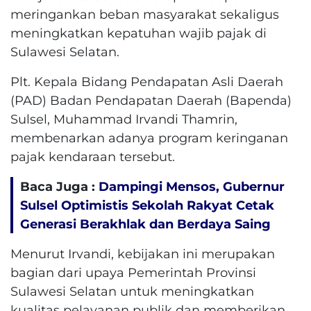
meringankan beban masyarakat sekaligus
meningkatkan kepatuhan wajib pajak di
Sulawesi Selatan.
Plt. Kepala Bidang Pendapatan Asli Daerah
(PAD) Badan Pendapatan Daerah (Bapenda)
Sulsel, Muhammad Irvandi Thamrin,
membenarkan adanya program keringanan
pajak kendaraan tersebut.
Baca Juga :
Dampingi Mensos, Gubernur
Sulsel Optimistis Sekolah Rakyat Cetak
Generasi Berakhlak dan Berdaya Saing
Menurut Irvandi, kebijakan ini merupakan
bagian dari upaya Pemerintah Provinsi
Sulawesi Selatan untuk meningkatkan
kualitas pelayanan publik dan memberikan