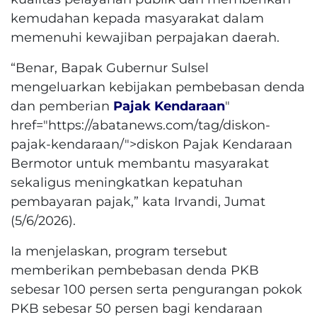
kemudahan kepada masyarakat dalam
memenuhi kewajiban perpajakan daerah.
“Benar, Bapak Gubernur Sulsel
mengeluarkan kebijakan pembebasan denda
dan pemberian
Pajak Kendaraan
"
href="https://abatanews.com/tag/diskon-
pajak-kendaraan/">diskon Pajak Kendaraan
Bermotor untuk membantu masyarakat
sekaligus meningkatkan kepatuhan
pembayaran pajak,” kata Irvandi, Jumat
(5/6/2026).
Ia menjelaskan, program tersebut
memberikan pembebasan denda PKB
sebesar 100 persen serta pengurangan pokok
PKB sebesar 50 persen bagi kendaraan