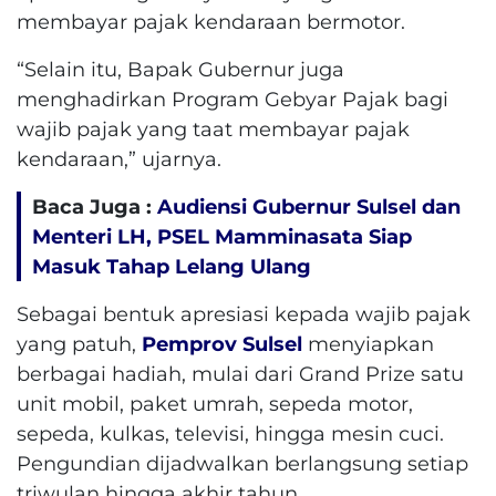
membayar pajak kendaraan bermotor.
“Selain itu, Bapak Gubernur juga
menghadirkan Program Gebyar Pajak bagi
wajib pajak yang taat membayar pajak
kendaraan,” ujarnya.
Baca Juga :
Audiensi Gubernur Sulsel dan
Menteri LH, PSEL Mamminasata Siap
Masuk Tahap Lelang Ulang
Sebagai bentuk apresiasi kepada wajib pajak
yang patuh,
Pemprov Sulsel
menyiapkan
berbagai hadiah, mulai dari Grand Prize satu
unit mobil, paket umrah, sepeda motor,
sepeda, kulkas, televisi, hingga mesin cuci.
Pengundian dijadwalkan berlangsung setiap
triwulan hingga akhir tahun.