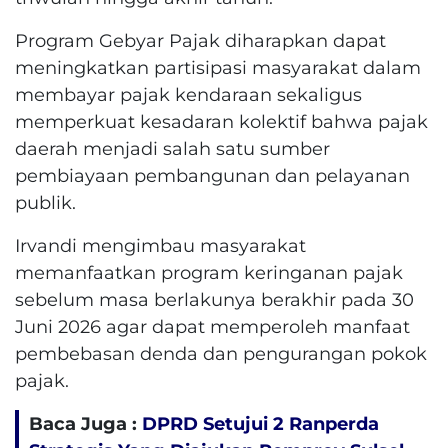
Program Gebyar Pajak diharapkan dapat
meningkatkan partisipasi masyarakat dalam
membayar pajak kendaraan sekaligus
memperkuat kesadaran kolektif bahwa pajak
daerah menjadi salah satu sumber
pembiayaan pembangunan dan pelayanan
publik.
Irvandi mengimbau masyarakat
memanfaatkan program keringanan pajak
sebelum masa berlakunya berakhir pada 30
Juni 2026 agar dapat memperoleh manfaat
pembebasan denda dan pengurangan pokok
pajak.
Baca Juga :
DPRD Setujui 2 Ranperda