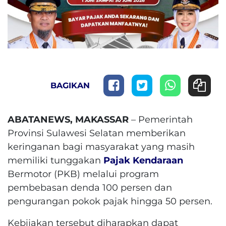
BAGIKAN
ABATANEWS, MAKASSAR
– Pemerintah
Provinsi Sulawesi Selatan memberikan
keringanan bagi masyarakat yang masih
memiliki tunggakan
Pajak Kendaraan
Bermotor (PKB) melalui program
pembebasan denda 100 persen dan
pengurangan pokok pajak hingga 50 persen.
Kebijakan tersebut diharapkan dapat