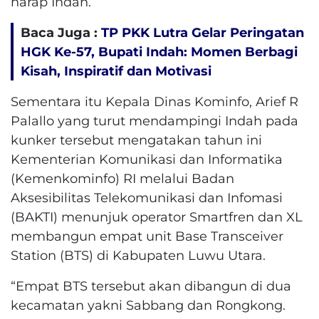
harap Indah.
Baca Juga :
TP PKK Lutra Gelar Peringatan
HGK Ke-57, Bupati Indah: Momen Berbagi
Kisah, Inspiratif dan Motivasi
Sementara itu Kepala Dinas Kominfo, Arief R
Palallo yang turut mendampingi Indah pada
kunker tersebut mengatakan tahun ini
Kementerian Komunikasi dan Informatika
(Kemenkominfo) RI melalui Badan
Aksesibilitas Telekomunikasi dan Infomasi
(BAKTI) menunjuk operator Smartfren dan XL
membangun empat unit Base Transceiver
Station (BTS) di Kabupaten Luwu Utara.
“Empat BTS tersebut akan dibangun di dua
kecamatan yakni Sabbang dan Rongkong.