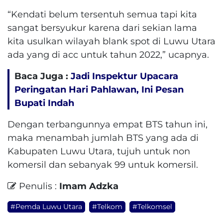
“Kendati belum tersentuh semua tapi kita
sangat bersyukur karena dari sekian lama
kita usulkan wilayah blank spot di Luwu Utara
ada yang di acc untuk tahun 2022,” ucapnya.
Baca Juga :
Jadi Inspektur Upacara
Peringatan Hari Pahlawan, Ini Pesan
Bupati Indah
Dengan terbangunnya empat BTS tahun ini,
maka menambah jumlah BTS yang ada di
Kabupaten Luwu Utara, tujuh untuk non
komersil dan sebanyak 99 untuk komersil.
Penulis :
Imam Adzka
#Pemda Luwu Utara
#Telkom
#Telkomsel