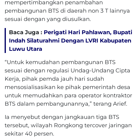
mempertimbangkan penambahan
pembangunan BTS di daerah non 3 T lainnya
sesuai dengan yang diusulkan.
Baca Juga :
Perigati Hari Pahlawan, Bupati
Indah Silaturahmi Dengan LVRI Kabupaten
Luwu Utara
“Untuk kemudahan pembangunan BTS
sesuai dengan regulasi Undag-Undang Cipta
Kerja, pihak pemda jauh hari sudah
mensosialisasikan ke pihak pemerintah desa
untuk memudahkan para operator kontraktor
BTS dalam pembangunannya,” terang Arief.
Ia menyebut dengan jangkauan tiga BTS
tersebut, wilayah Rongkong tercover jaringan
sekitar 40 persen.