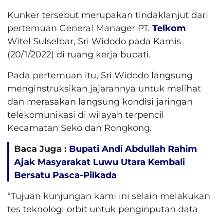
Kunker tersebut merupakan tindaklanjut dari
pertemuan General Manager PT.
Telkom
Witel Sulselbar, Sri Widodo pada Kamis
(20/1/2022) di ruang kerja bupati.
Pada pertemuan itu, Sri Widodo langsung
menginstruksikan jajarannya untuk melihat
dan merasakan langsung kondisi jaringan
telekomunikasi di wilayah terpencil
Kecamatan Seko dan Rongkong.
Baca Juga :
Bupati Andi Abdullah Rahim
Ajak Masyarakat Luwu Utara Kembali
Bersatu Pasca-Pilkada
“Tujuan kunjungan kami ini selain melakukan
tes teknologi orbit untuk penginputan data