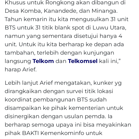
Khusus untuk Rongkong akan dibangun di
Desa Komba, Kanandede, dan Minanga.
Tahun kemarin itu kita mengusulkan 31 unit
BTS untuk 31 titik blank spot di Luwu Utara,
namun yang sementara disetujui hanya 4
unit. Untuk itu kita berharap ke depan ada
tambahan, terlebih dengan kunjungan
langsung
Telkom
dan
Telkomsel
kali ini,”
harap Arief.
Lebih lanjut Arief mengatakan, kunker yg
dirangkaikan dengan survei titik lokasi
koordinat pembangunan BTS sudah
disampaikan ke pihak kementerian untuk
disinergikan dengan usulan pemda. Ia
berharap semoga upaya ini bisa meyakinkan
pihak BAKTI Kemenkominfo untuk