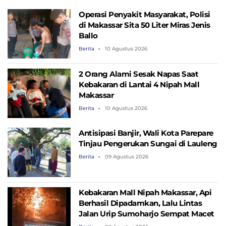
Operasi Penyakit Masyarakat, Polisi
di Makassar Sita 50 Liter Miras Jenis
Ballo
Berita
10 Agustus 2026
2 Orang Alami Sesak Napas Saat
Kebakaran di Lantai 4 Nipah Mall
Makassar
Berita
10 Agustus 2026
Antisipasi Banjir, Wali Kota Parepare
Tinjau Pengerukan Sungai di Lauleng
Berita
09 Agustus 2026
Kebakaran Mall Nipah Makassar, Api
Berhasil Dipadamkan, Lalu Lintas
Jalan Urip Sumoharjo Sempat Macet