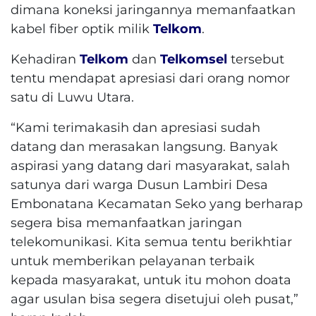
dimana koneksi jaringannya memanfaatkan
kabel fiber optik milik
Telkom
.
Kehadiran
Telkom
dan
Telkomsel
tersebut
tentu mendapat apresiasi dari orang nomor
satu di Luwu Utara.
“Kami terimakasih dan apresiasi sudah
datang dan merasakan langsung. Banyak
aspirasi yang datang dari masyarakat, salah
satunya dari warga Dusun Lambiri Desa
Embonatana Kecamatan Seko yang berharap
segera bisa memanfaatkan jaringan
telekomunikasi. Kita semua tentu berikhtiar
untuk memberikan pelayanan terbaik
kepada masyarakat, untuk itu mohon doata
agar usulan bisa segera disetujui oleh pusat,”