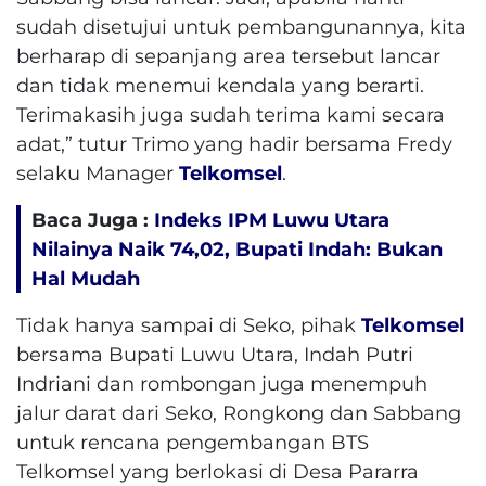
sudah disetujui untuk pembangunannya, kita
berharap di sepanjang area tersebut lancar
dan tidak menemui kendala yang berarti.
Terimakasih juga sudah terima kami secara
adat,” tutur Trimo yang hadir bersama Fredy
selaku Manager
Telkomsel
.
Baca Juga :
Indeks IPM Luwu Utara
Nilainya Naik 74,02, Bupati Indah: Bukan
Hal Mudah
Tidak hanya sampai di Seko, pihak
Telkomsel
bersama Bupati Luwu Utara, Indah Putri
Indriani dan rombongan juga menempuh
jalur darat dari Seko, Rongkong dan Sabbang
untuk rencana pengembangan BTS
Telkomsel yang berlokasi di Desa Pararra