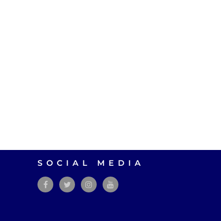
SOCIAL MEDIA