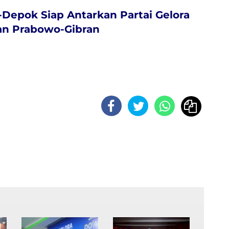
-Depok Siap Antarkan Partai Gelora
n Prabowo-Gibran