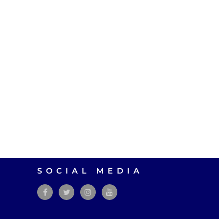
SOCIAL MEDIA