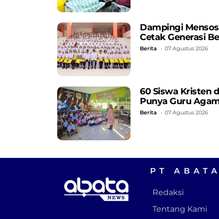
Dampingi Mensos, 
Cetak Generasi B
Berita
07 Agustus 2026
60 Siswa Kristen 
Punya Guru Aga
Berita
07 Agustus 2026
PT ABAT
Redaksi
Tentang Kami