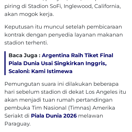
piring di Stadion SoFi, Inglewood, California,
akan mogok kerja.
Keputusan itu muncul setelah pembicaraan
kontrak dengan penyedia layanan makanan
stadion terhenti.
Baca Juga :
Argentina Raih Tiket Final
Piala Dunia Usai Singkirkan Inggris,
Scaloni: Kami Istimewa
Pemungutan suara ini dilakukan beberapa
hari sebelum stadion di dekat Los Angeles itu
akan menjadi tuan rumah pertandingan
pembuka Tim Nasional (Timnas) Amerika
Seriakt di
Piala Dunia 2026
melawan
Paraguay.