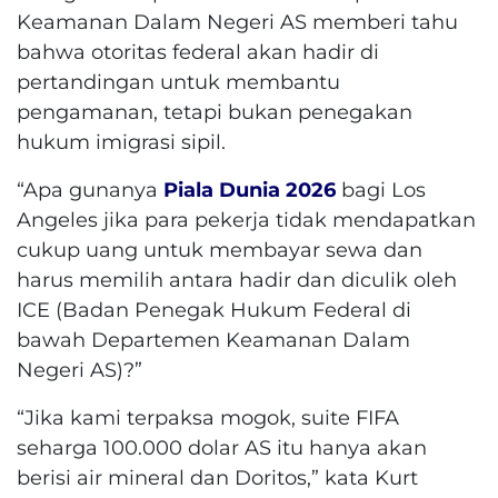
Keamanan Dalam Negeri AS memberi tahu
bahwa otoritas federal akan hadir di
pertandingan untuk membantu
pengamanan, tetapi bukan penegakan
hukum imigrasi sipil.
“Apa gunanya
Piala Dunia 2026
bagi Los
Angeles jika para pekerja tidak mendapatkan
cukup uang untuk membayar sewa dan
harus memilih antara hadir dan diculik oleh
ICE (Badan Penegak Hukum Federal di
bawah Departemen Keamanan Dalam
Negeri AS)?”
“Jika kami terpaksa mogok, suite FIFA
seharga 100.000 dolar AS itu hanya akan
berisi air mineral dan Doritos,” kata Kurt