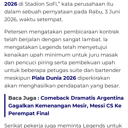
2026
di Stadion SoFi,” kata perusahaan itu
dalam sebuah pernyataan pada Rabu, 3 Juni
2026, waktu setempat.
Petersen mengatakan pembicaraan kontrak
telah berjalan dengan sangat lambat. Ia
mengatakan Legends telah menyetujui
kenaikan upah minimum untuk juru masak
dan pencuci piring serta pembekuan upah
untuk beberapa petugas suite dan bartender
meskipun
Piala Dunia 2026
diperkirakan
akan menghasilkan pendapatan yang besar.
Baca Juga :
Comeback Dramatis Argentina
Gagalkan Kemenangan Mesir, Messi CS Ke
Perempat Final
Serikat pekerja juga meminta Legends untuk