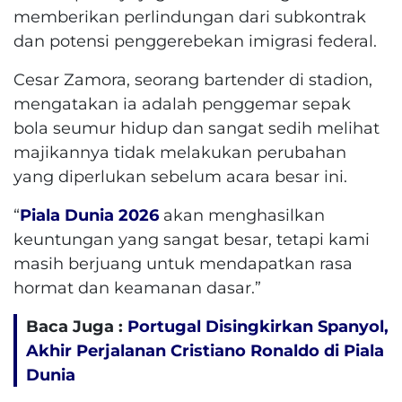
memberikan perlindungan dari subkontrak
dan potensi penggerebekan imigrasi federal.
Cesar Zamora, seorang bartender di stadion,
mengatakan ia adalah penggemar sepak
bola seumur hidup dan sangat sedih melihat
majikannya tidak melakukan perubahan
yang diperlukan sebelum acara besar ini.
“
Piala Dunia 2026
akan menghasilkan
keuntungan yang sangat besar, tetapi kami
masih berjuang untuk mendapatkan rasa
hormat dan keamanan dasar.”
Baca Juga :
Portugal Disingkirkan Spanyol,
Akhir Perjalanan Cristiano Ronaldo di Piala
Dunia