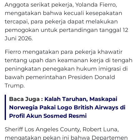
Anggota serikat pekerja, Yolanda Fierro,
mengatakan bahwa kecuali kesepakatan
tercapai, para pekerja dapat melakukan
pemogokan untuk pertandingan tanggal 12
Juni 2026.
Fierro mengatakan para pekerja khawatir
tentang upah dan keamanan kerja di tengah
peningkatan penegakan hukum imigrasi di
bawah pemerintahan Presiden Donald
Trump.
Baca Juga :
Kalah Taruhan, Maskapai
Norwegia Pakai Logo British Airways di
Profil Akun Sosmed Resmi
Sheriff Los Angeles County, Robert Luna,
mengatakan pekan ini bahwa Departemen