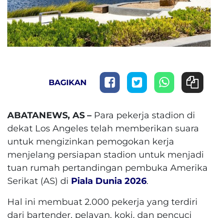
BAGIKAN
ABATANEWS, AS –
Para pekerja stadion di
dekat Los Angeles telah memberikan suara
untuk mengizinkan pemogokan kerja
menjelang persiapan stadion untuk menjadi
tuan rumah pertandingan pembuka Amerika
Serikat (AS) di
Piala Dunia 2026
.
Hal ini membuat 2.000 pekerja yang terdiri
dari bartender, pelayan, koki, dan pencuci