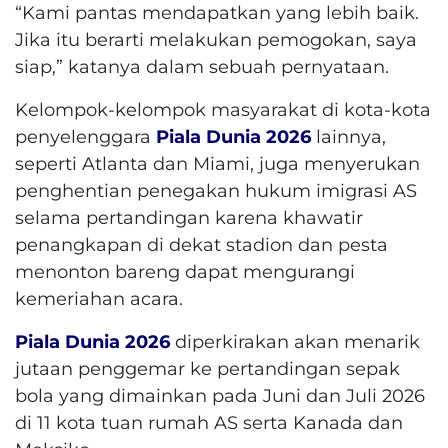
“Kami pantas mendapatkan yang lebih baik.
Jika itu berarti melakukan pemogokan, saya
siap,” katanya dalam sebuah pernyataan.
Kelompok-kelompok masyarakat di kota-kota
penyelenggara
Piala Dunia 2026
lainnya,
seperti Atlanta dan Miami, juga menyerukan
penghentian penegakan hukum imigrasi AS
selama pertandingan karena khawatir
penangkapan di dekat stadion dan pesta
menonton bareng dapat mengurangi
kemeriahan acara.
Piala Dunia 2026
diperkirakan akan menarik
jutaan penggemar ke pertandingan sepak
bola yang dimainkan pada Juni dan Juli 2026
di 11 kota tuan rumah AS serta Kanada dan