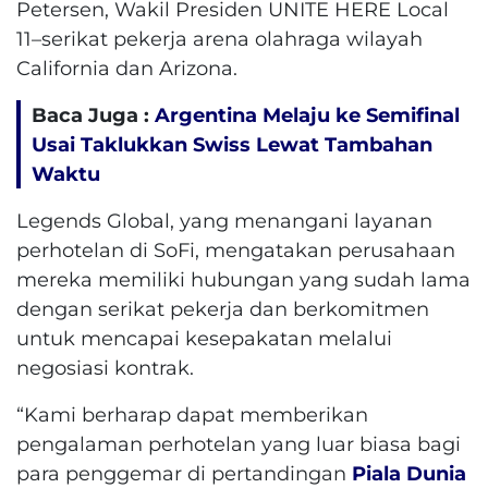
Petersen, Wakil Presiden UNITE HERE Local
11–serikat pekerja arena olahraga wilayah
California dan Arizona.
Baca Juga :
Argentina Melaju ke Semifinal
Usai Taklukkan Swiss Lewat Tambahan
Waktu
Legends Global, yang menangani layanan
perhotelan di SoFi, mengatakan perusahaan
mereka memiliki hubungan yang sudah lama
dengan serikat pekerja dan berkomitmen
untuk mencapai kesepakatan melalui
negosiasi kontrak.
“Kami berharap dapat memberikan
pengalaman perhotelan yang luar biasa bagi
para penggemar di pertandingan
Piala Dunia