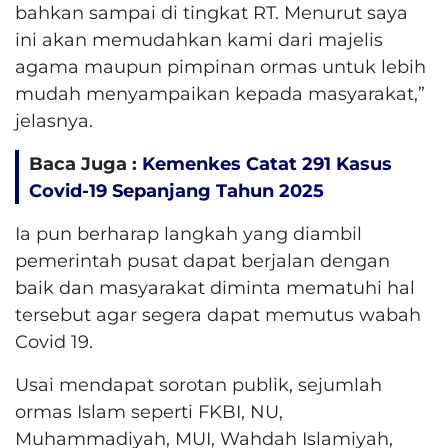
bahkan sampai di tingkat RT. Menurut saya
ini akan memudahkan kami dari majelis
agama maupun pimpinan ormas untuk lebih
mudah menyampaikan kepada masyarakat,”
jelasnya.
Baca Juga :
Kemenkes Catat 291 Kasus
Covid-19 Sepanjang Tahun 2025
Ia pun berharap langkah yang diambil
pemerintah pusat dapat berjalan dengan
baik dan masyarakat diminta mematuhi hal
tersebut agar segera dapat memutus wabah
Covid 19.
Usai mendapat sorotan publik, sejumlah
ormas Islam seperti FKBI, NU,
Muhammadiyah, MUI, Wahdah Islamiyah,