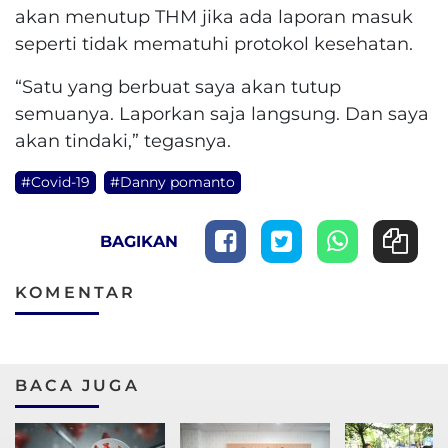
akan menutup THM jika ada laporan masuk
seperti tidak mematuhi protokol kesehatan.
“Satu yang berbuat saya akan tutup
semuanya. Laporkan saja langsung. Dan saya
akan tindaki,” tegasnya.
#Covid-19
#Danny pomanto
BAGIKAN
KOMENTAR
BACA JUGA