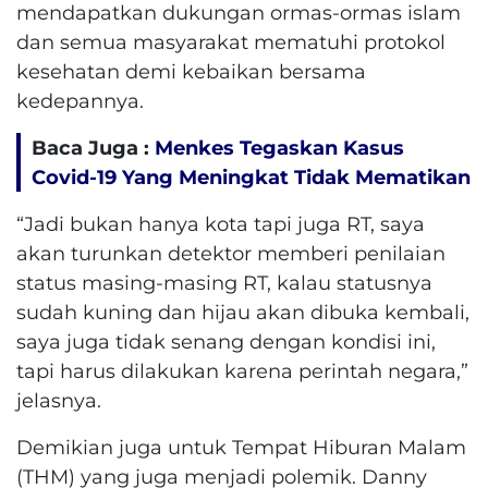
mendapatkan dukungan ormas-ormas islam
dan semua masyarakat mematuhi protokol
kesehatan demi kebaikan bersama
kedepannya.
Baca Juga :
Menkes Tegaskan Kasus
Covid-19 Yang Meningkat Tidak Mematikan
“Jadi bukan hanya kota tapi juga RT, saya
akan turunkan detektor memberi penilaian
status masing-masing RT, kalau statusnya
sudah kuning dan hijau akan dibuka kembali,
saya juga tidak senang dengan kondisi ini,
tapi harus dilakukan karena perintah negara,”
jelasnya.
Demikian juga untuk Tempat Hiburan Malam
(THM) yang juga menjadi polemik. Danny