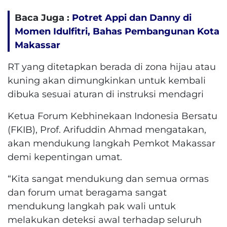
Baca Juga :
Potret Appi dan Danny di
Momen Idulfitri, Bahas Pembangunan Kota
Makassar
RT yang ditetapkan berada di zona hijau atau
kuning akan dimungkinkan untuk kembali
dibuka sesuai aturan di instruksi mendagri
Ketua Forum Kebhinekaan Indonesia Bersatu
(FKIB), Prof. Arifuddin Ahmad mengatakan,
akan mendukung langkah Pemkot Makassar
demi kepentingan umat.
“Kita sangat mendukung dan semua ormas
dan forum umat beragama sangat
mendukung langkah pak wali untuk
melakukan deteksi awal terhadap seluruh