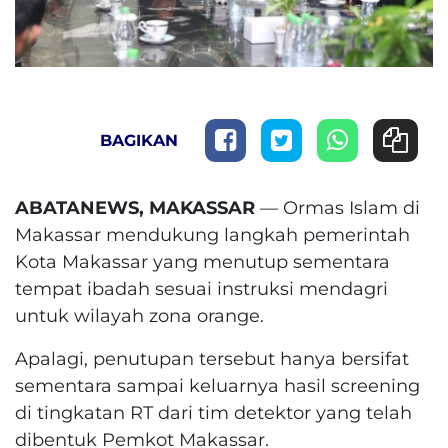
BAGIKAN
ABATANEWS, MAKASSAR
— Ormas Islam di
Makassar mendukung langkah pemerintah
Kota Makassar yang menutup sementara
tempat ibadah sesuai instruksi mendagri
untuk wilayah zona orange.
Apalagi, penutupan tersebut hanya bersifat
sementara sampai keluarnya hasil screening
di tingkatan RT dari tim detektor yang telah
dibentuk Pemkot Makassar.