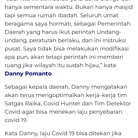
hanya sementara waktu. Bukan hanya masjid
tapi semua rumah ibadah. Seluruh umat
beragama saya hormati, sebagai Pemerintah
Daerah yang harus ikut perintah Undang-
undang, peraturan berlaku, dan ini instruksi
pusat. Saya tidak bisa melakukan modifikasi
apa pun, akan tetapi perintah ini memberi
ruang jika wilayah itu sudah hijau,” kata
Danny Pomanto
.
Sebagai kepala daerah, Danny mengatakan
akan terus mengoptimalkan kerja-kerja tim
Satgas Raika, Covid Hunter dan Tim Detektor
Covid agar bisa menekan laju penyebaran
covid 19.
Kata Danny, laju Covid 19 bisa ditekan jika