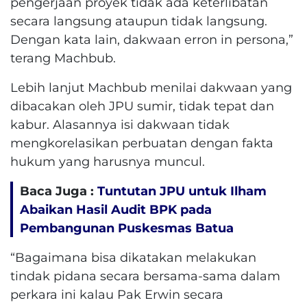
pengerjaan proyek tidak ada keterlibatan
secara langsung ataupun tidak langsung.
Dengan kata lain, dakwaan erron in persona,”
terang Machbub.
Lebih lanjut Machbub menilai dakwaan yang
dibacakan oleh JPU sumir, tidak tepat dan
kabur. Alasannya isi dakwaan tidak
mengkorelasikan perbuatan dengan fakta
hukum yang harusnya muncul.
Baca Juga :
Tuntutan JPU untuk Ilham
Abaikan Hasil Audit BPK pada
Pembangunan Puskesmas Batua
“Bagaimana bisa dikatakan melakukan
tindak pidana secara bersama-sama dalam
perkara ini kalau Pak Erwin secara