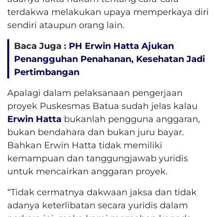
terdakwa melakukan upaya memperkaya diri
sendiri ataupun orang lain.
Baca Juga :
PH Erwin Hatta Ajukan
Penangguhan Penahanan, Kesehatan Jadi
Pertimbangan
Apalagi dalam pelaksanaan pengerjaan
proyek Puskesmas Batua sudah jelas kalau
Erwin Hatta
bukanlah pengguna anggaran,
bukan bendahara dan bukan juru bayar.
Bahkan Erwin Hatta tidak memiliki
kemampuan dan tanggungjawab yuridis
untuk mencairkan anggaran proyek.
“Tidak cermatnya dakwaan jaksa dan tidak
adanya keterlibatan secara yuridis dalam