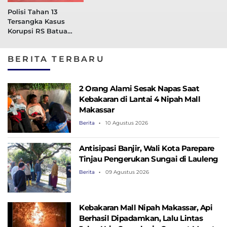
Polisi Tahan 13
Tersangka Kasus
Korupsi RS Batua
Makassar
BERITA TERBARU
2 Orang Alami Sesak Napas Saat
Kebakaran di Lantai 4 Nipah Mall
Makassar
Berita
10 Agustus 2026
Antisipasi Banjir, Wali Kota Parepare
Tinjau Pengerukan Sungai di Lauleng
Berita
09 Agustus 2026
Kebakaran Mall Nipah Makassar, Api
Berhasil Dipadamkan, Lalu Lintas