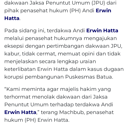
dakwaan Jaksa Penuntut Umum (JPU) dari
pihak penasehat hukum (PH) Andi
Erwin
Hatta
.
Pada sidang ini, terdakwa Andi
Erwin Hatta
melalui penasehat hukumnya mengajukan
eksepsi dengan pertimbangan dakwaan JPU,
kabur, tidak cermat, memuat opini dan tidak
menjelaskan secara lengkap uraian
keterlibatan Erwin Hatta dalam kasus dugaan
korupsi pembangunan Puskesmas Batua.
“Kami meminta agar majelis hakim yang
terhormat menolak dakwaan dari Jaksa
Penuntut Umum terhadap terdakwa Andi
Erwin Hatta
,” terang Machbub, penasehat
hukum (PH) Erwin Hatta.