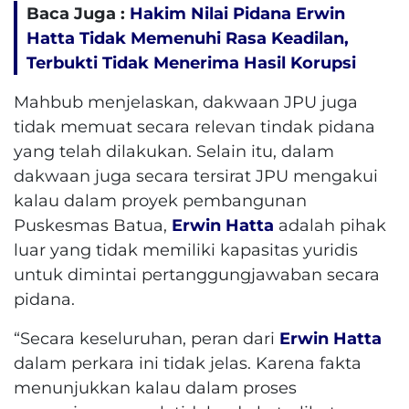
Baca Juga :
Hakim Nilai Pidana Erwin
Hatta Tidak Memenuhi Rasa Keadilan,
Terbukti Tidak Menerima Hasil Korupsi
Mahbub menjelaskan, dakwaan JPU juga
tidak memuat secara relevan tindak pidana
yang telah dilakukan. Selain itu, dalam
dakwaan juga secara tersirat JPU mengakui
kalau dalam proyek pembangunan
Puskesmas Batua,
Erwin Hatta
adalah pihak
luar yang tidak memiliki kapasitas yuridis
untuk dimintai pertanggungjawaban secara
pidana.
“Secara keseluruhan, peran dari
Erwin Hatta
dalam perkara ini tidak jelas. Karena fakta
menunjukkan kalau dalam proses