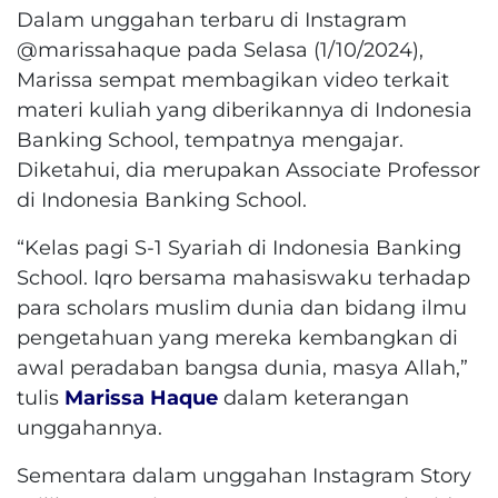
Dalam unggahan terbaru di Instagram
@marissahaque pada Selasa (1/10/2024),
Marissa sempat membagikan video terkait
materi kuliah yang diberikannya di Indonesia
Banking School, tempatnya mengajar.
Diketahui, dia merupakan Associate Professor
di Indonesia Banking School.
“Kelas pagi S-1 Syariah di Indonesia Banking
School. Iqro bersama mahasiswaku terhadap
para scholars muslim dunia dan bidang ilmu
pengetahuan yang mereka kembangkan di
awal peradaban bangsa dunia, masya Allah,”
tulis
Marissa Haque
dalam keterangan
unggahannya.
Sementara dalam unggahan Instagram Story