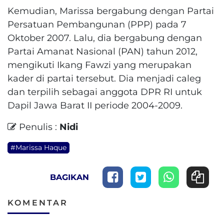
Kemudian, Marissa bergabung dengan Partai
Persatuan Pembangunan (PPP) pada 7
Oktober 2007. Lalu, dia bergabung dengan
Partai Amanat Nasional (PAN) tahun 2012,
mengikuti Ikang Fawzi yang merupakan
kader di partai tersebut. Dia menjadi caleg
dan terpilih sebagai anggota DPR RI untuk
Dapil Jawa Barat II periode 2004-2009.
Penulis :
Nidi
#Marissa Haque
BAGIKAN
KOMENTAR