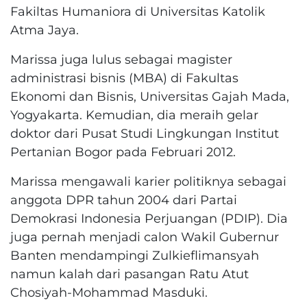
Fakiltas Humaniora di Universitas Katolik
Atma Jaya.
Marissa juga lulus sebagai magister
administrasi bisnis (MBA) di Fakultas
Ekonomi dan Bisnis, Universitas Gajah Mada,
Yogyakarta. Kemudian, dia meraih gelar
doktor dari Pusat Studi Lingkungan Institut
Pertanian Bogor pada Februari 2012.
Marissa mengawali karier politiknya sebagai
anggota DPR tahun 2004 dari Partai
Demokrasi Indonesia Perjuangan (PDIP). Dia
juga pernah menjadi calon Wakil Gubernur
Banten mendampingi Zulkieflimansyah
namun kalah dari pasangan Ratu Atut
Chosiyah-Mohammad Masduki.