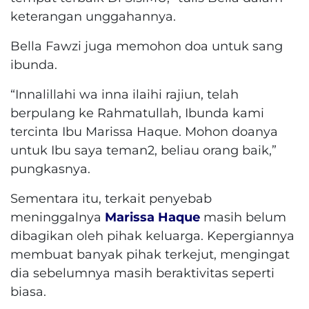
keterangan unggahannya.
Bella Fawzi juga memohon doa untuk sang
ibunda.
“Innalillahi wa inna ilaihi rajiun, telah
berpulang ke Rahmatullah, Ibunda kami
tercinta Ibu Marissa Haque. Mohon doanya
untuk Ibu saya teman2, beliau orang baik,”
pungkasnya.
Sementara itu, terkait penyebab
meninggalnya
Marissa Haque
masih belum
dibagikan oleh pihak keluarga. Kepergiannya
membuat banyak pihak terkejut, mengingat
dia sebelumnya masih beraktivitas seperti
biasa.