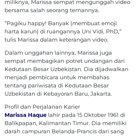
miliknya, Marissa sempat mengunggah video
bersama salah seorang temannya.
“Pagiku happy! Banyak (membuat emoji
harta karun) di ruangannya Uni Vidi, PhD,”
tulis Marissa dalam keterangan video.
Dalam unggahan lainnya, Marissa juga
sempat membagikan potret undangan dari
Kedutaan Besar Uzbekistan. Dia dijadwalkan
menjadi pembicara untuk membahas
tentang pariwisata di Kedutaan Besar
Uzbekistan di Kebayoran Baru, Jakarta.
Profil dan Perjalanan Karier
Marissa Haque
lahir pada 15 Oktober 1961 di
Balikpapan, Kalimantan Timur. Dia memiliki
darah campuran Belanda-Prancis dari sang