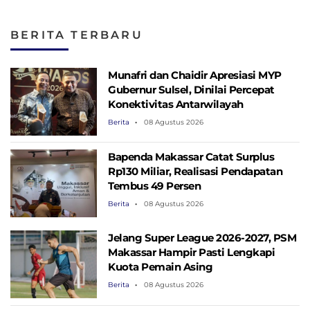
BERITA TERBARU
Munafri dan Chaidir Apresiasi MYP
Gubernur Sulsel, Dinilai Percepat
Konektivitas Antarwilayah
Berita
08 Agustus 2026
Bapenda Makassar Catat Surplus
Rp130 ​​Miliar, Realisasi Pendapatan
Tembus 49 Persen
Berita
08 Agustus 2026
Jelang Super League 2026-2027, PSM
Makassar Hampir Pasti Lengkapi
Kuota Pemain Asing
Berita
08 Agustus 2026