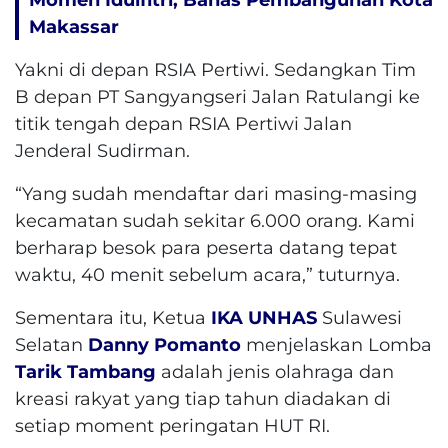
Makassar
Yakni di depan RSIA Pertiwi. Sedangkan Tim
B depan PT Sangyangseri Jalan Ratulangi ke
titik tengah depan RSIA Pertiwi Jalan
Jenderal Sudirman.
“Yang sudah mendaftar dari masing-masing
kecamatan sudah sekitar 6.000 orang. Kami
berharap besok para peserta datang tepat
waktu, 40 menit sebelum acara,” tuturnya.
Sementara itu, Ketua
IKA UNHAS
Sulawesi
Selatan
Danny Pomanto
menjelaskan Lomba
Tarik Tambang
adalah jenis olahraga dan
kreasi rakyat yang tiap tahun diadakan di
setiap moment peringatan HUT RI.