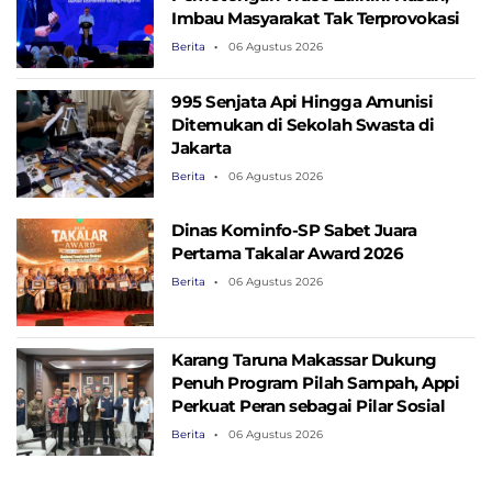
Imbau Masyarakat Tak Terprovokasi
Berita
06 Agustus 2026
995 Senjata Api Hingga Amunisi
Ditemukan di Sekolah Swasta di
Jakarta
Berita
06 Agustus 2026
Dinas Kominfo-SP Sabet Juara
Pertama Takalar Award 2026
Berita
06 Agustus 2026
Karang Taruna Makassar Dukung
Penuh Program Pilah Sampah, Appi
Perkuat Peran sebagai Pilar Sosial
Berita
06 Agustus 2026