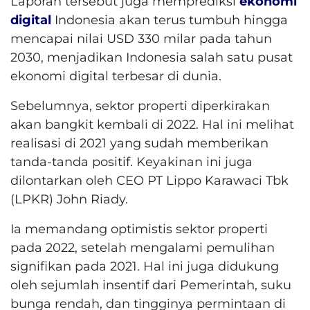
Laporan tersebut juga memprediksi
ekonomi
digital
Indonesia akan terus tumbuh hingga
mencapai nilai USD 330 milar pada tahun
2030, menjadikan Indonesia salah satu pusat
ekonomi digital terbesar di dunia.
Sebelumnya, sektor properti diperkirakan
akan bangkit kembali di 2022. Hal ini melihat
realisasi di 2021 yang sudah memberikan
tanda-tanda positif. Keyakinan ini juga
dilontarkan oleh CEO PT Lippo Karawaci Tbk
(LPKR) John Riady.
Ia memandang optimistis sektor properti
pada 2022, setelah mengalami pemulihan
signifikan pada 2021. Hal ini juga didukung
oleh sejumlah insentif dari Pemerintah, suku
bunga rendah, dan tingginya permintaan di