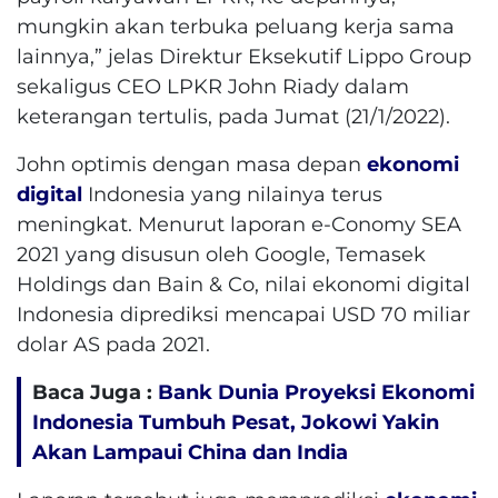
mungkin akan terbuka peluang kerja sama
lainnya,” jelas Direktur Eksekutif Lippo Group
sekaligus CEO LPKR John Riady dalam
keterangan tertulis, pada Jumat (21/1/2022).
John optimis dengan masa depan
ekonomi
digital
Indonesia yang nilainya terus
meningkat. Menurut laporan e-Conomy SEA
2021 yang disusun oleh Google, Temasek
Holdings dan Bain & Co, nilai ekonomi digital
Indonesia diprediksi mencapai USD 70 miliar
dolar AS pada 2021.
Baca Juga :
Bank Dunia Proyeksi Ekonomi
Indonesia Tumbuh Pesat, Jokowi Yakin
Akan Lampaui China dan India