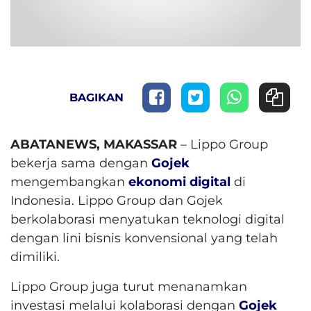
BAGIKAN
ABATANEWS, MAKASSAR
– Lippo Group
bekerja sama dengan
Gojek
mengembangkan
ekonomi digital
di
Indonesia. Lippo Group dan Gojek
berkolaborasi menyatukan teknologi digital
dengan lini bisnis konvensional yang telah
dimiliki.
Lippo Group juga turut menanamkan
investasi melalui kolaborasi dengan
Gojek