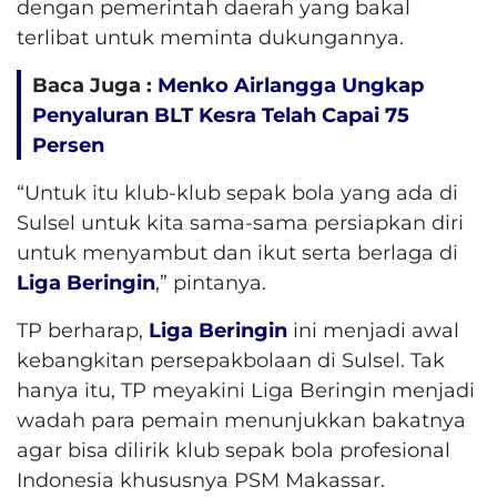
dengan pemerintah daerah yang bakal
terlibat untuk meminta dukungannya.
Baca Juga :
Menko Airlangga Ungkap
Penyaluran BLT Kesra Telah Capai 75
Persen
“Untuk itu klub-klub sepak bola yang ada di
Sulsel untuk kita sama-sama persiapkan diri
untuk menyambut dan ikut serta berlaga di
Liga Beringin
,” pintanya.
TP berharap,
Liga Beringin
ini menjadi awal
kebangkitan persepakbolaan di Sulsel. Tak
hanya itu, TP meyakini Liga Beringin menjadi
wadah para pemain menunjukkan bakatnya
agar bisa dilirik klub sepak bola profesional
Indonesia khususnya PSM Makassar.