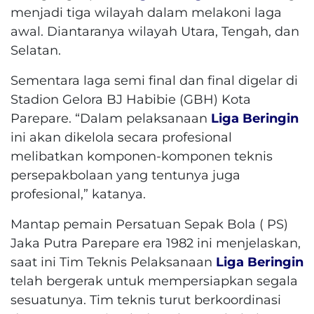
menjadi tiga wilayah dalam melakoni laga
awal. Diantaranya wilayah Utara, Tengah, dan
Selatan.
Sementara laga semi final dan final digelar di
Stadion Gelora BJ Habibie (GBH) Kota
Parepare. “Dalam pelaksanaan
Liga Beringin
ini akan dikelola secara profesional
melibatkan komponen-komponen teknis
persepakbolaan yang tentunya juga
profesional,” katanya.
Mantap pemain Persatuan Sepak Bola ( PS)
Jaka Putra Parepare era 1982 ini menjelaskan,
saat ini Tim Teknis Pelaksanaan
Liga Beringin
telah bergerak untuk mempersiapkan segala
sesuatunya. Tim teknis turut berkoordinasi