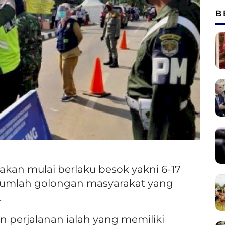
B
akan mulai berlaku besok yakni 6-17
sejumlah golongan masyarakat yang
.
 perjalanan ialah yang memiliki