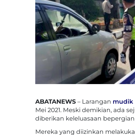
ABATANEWS
– Larangan
mudik
Mei 2021. Meski demikian, ada 
diberikan keleluasaan bepergian
Mereka yang diizinkan melakukan