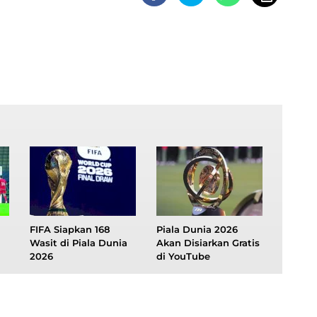
FIFA Siapkan 168
Piala Dunia 2026
Wasit di Piala Dunia
Akan Disiarkan Gratis
2026
di YouTube