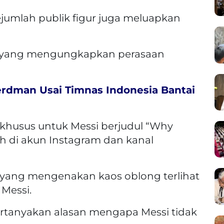
ejumlah publik figur juga meluapkan
yang mengungkapkan perasaan
erdman Usai Timnas Indonesia Bantai
 khusus untuk Messi berjudul “Why
h di akun Instagram dan kanal
yang mengenakan kaos oblong terlihat
Messi.
rtanyakan alasan mengapa Messi tidak