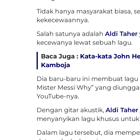
Tidak hanya masyarakat biasa, s
kekecewaannya.
Salah satunya adalah
Aldi Taher
kecewanya lewat sebuah lagu.
Baca Juga :
Kata-kata John H
Kamboja
Dia baru-baru ini membuat lagu
Mister Messi Why” yang diungga
YouTube-nya.
Dengan gitar akustik,
Aldi Taher
menyanyikan lagu khusus untuk 
Dalam lagu tersebut, dia mempe