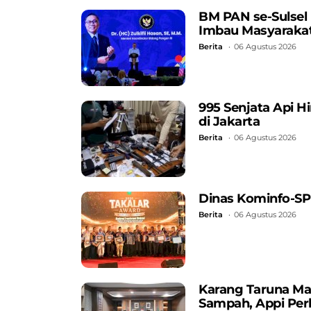
BM PAN se-Sulsel
Imbau Masyarakat
Berita
06 Agustus 2026
995 Senjata Api 
di Jakarta
Berita
06 Agustus 2026
Dinas Kominfo-SP
Berita
06 Agustus 2026
Karang Taruna Ma
Sampah, Appi Perk