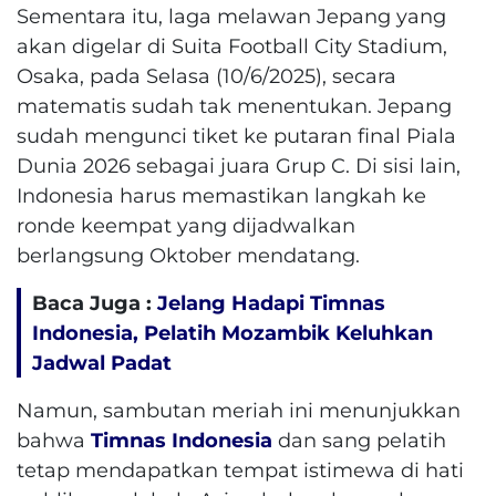
Sementara itu, laga melawan Jepang yang
akan digelar di Suita Football City Stadium,
Osaka, pada Selasa (10/6/2025), secara
matematis sudah tak menentukan. Jepang
sudah mengunci tiket ke putaran final Piala
Dunia 2026 sebagai juara Grup C. Di sisi lain,
Indonesia harus memastikan langkah ke
ronde keempat yang dijadwalkan
berlangsung Oktober mendatang.
Baca Juga :
Jelang Hadapi Timnas
Indonesia, Pelatih Mozambik Keluhkan
Jadwal Padat
Namun, sambutan meriah ini menunjukkan
bahwa
Timnas Indonesia
dan sang pelatih
tetap mendapatkan tempat istimewa di hati