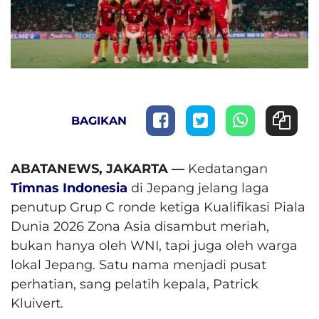
BAGIKAN
ABATANEWS, JAKARTA —
Kedatangan
Timnas Indonesia
di Jepang jelang laga
penutup Grup C ronde ketiga Kualifikasi Piala
Dunia 2026 Zona Asia disambut meriah,
bukan hanya oleh WNI, tapi juga oleh warga
lokal Jepang. Satu nama menjadi pusat
perhatian, sang pelatih kepala, Patrick
Kluivert.