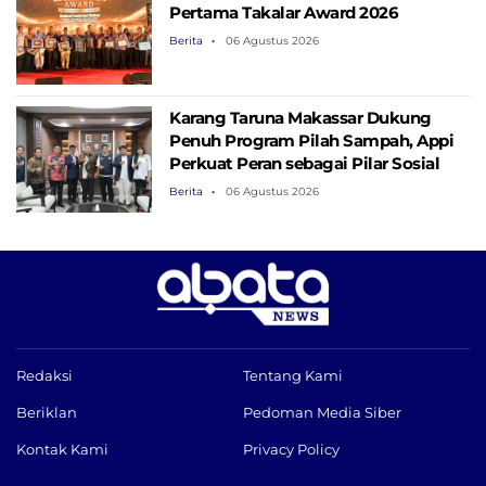
Pertama Takalar Award 2026
Berita
06 Agustus 2026
Karang Taruna Makassar Dukung
Penuh Program Pilah Sampah, Appi
Perkuat Peran sebagai Pilar Sosial
Berita
06 Agustus 2026
Redaksi
Tentang Kami
Beriklan
Pedoman Media Siber
Kontak Kami
Privacy Policy