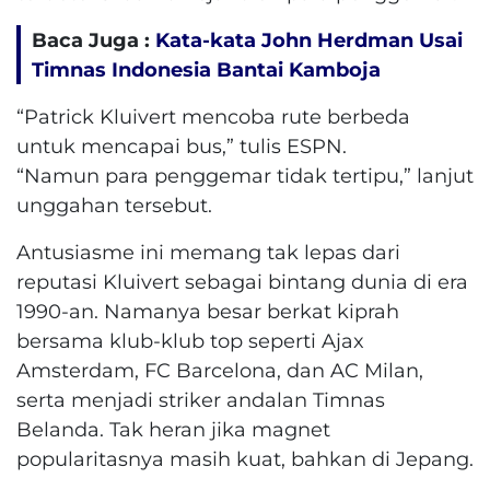
Baca Juga :
Kata-kata John Herdman Usai
Timnas Indonesia Bantai Kamboja
“Patrick Kluivert mencoba rute berbeda
untuk mencapai bus,” tulis ESPN.
“Namun para penggemar tidak tertipu,” lanjut
unggahan tersebut.
Antusiasme ini memang tak lepas dari
reputasi Kluivert sebagai bintang dunia di era
1990-an. Namanya besar berkat kiprah
bersama klub-klub top seperti Ajax
Amsterdam, FC Barcelona, dan AC Milan,
serta menjadi striker andalan Timnas
Belanda. Tak heran jika magnet
popularitasnya masih kuat, bahkan di Jepang.