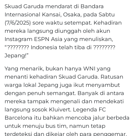
Skuad Garuda mendarat di Bandara
Internasional Kansai, Osaka, pada Sabtu
(7/6/2025) sore waktu setempat. Kehadiran
mereka langsung diunggah oleh akun
Instagram ESPN Asia yang menuliskan,
“???????? Indonesia telah tiba di ????????
Jepang!”
Yang menarik, bukan hanya WNI yang
menanti kehadiran Skuad Garuda. Ratusan
warga lokal Jepang juga ikut menyambut
dengan penuh semangat. Banyak di antara
mereka tampak mengenali dan mendekati
langsung sosok Kluivert. Legenda FC
Barcelona itu bahkan mencoba jalur berbeda
untuk menuju bus tim, namun tetap
terdeteksi dan dikejar oleh para penggemar.