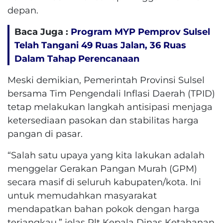
depan.
Baca Juga :
Program MYP Pemprov Sulsel
Telah Tangani 49 Ruas Jalan, 36 Ruas
Dalam Tahap Perencanaan
Meski demikian, Pemerintah Provinsi Sulsel
bersama Tim Pengendali Inflasi Daerah (TPID)
tetap melakukan langkah antisipasi menjaga
ketersediaan pasokan dan stabilitas harga
pangan di pasar.
“Salah satu upaya yang kita lakukan adalah
menggelar Gerakan Pangan Murah (GPM)
secara masif di seluruh kabupaten/kota. Ini
untuk memudahkan masyarakat
mendapatkan bahan pokok dengan harga
terjangkau,” jelas Plt Kepala Dinas Ketahanan