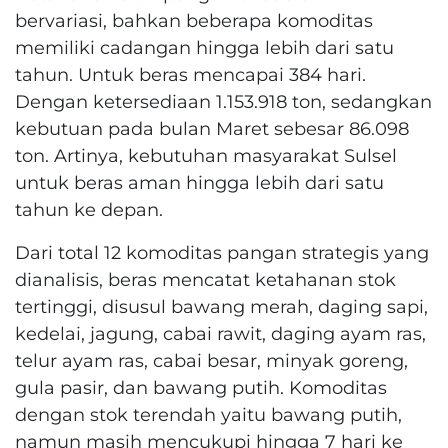
bervariasi, bahkan beberapa komoditas
memiliki cadangan hingga lebih dari satu
tahun. Untuk beras mencapai 384 hari.
Dengan ketersediaan 1.153.918 ton, sedangkan
kebutuan pada bulan Maret sebesar 86.098
ton. Artinya, kebutuhan masyarakat Sulsel
untuk beras aman hingga lebih dari satu
tahun ke depan.
Dari total 12 komoditas pangan strategis yang
dianalisis, beras mencatat ketahanan stok
tertinggi, disusul bawang merah, daging sapi,
kedelai, jagung, cabai rawit, daging ayam ras,
telur ayam ras, cabai besar, minyak goreng,
gula pasir, dan bawang putih. Komoditas
dengan stok terendah yaitu bawang putih,
namun masih mencukupi hingga 7 hari ke