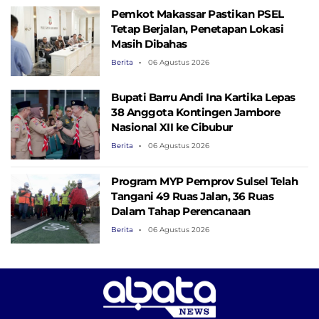
Pemkot Makassar Pastikan PSEL
Tetap Berjalan, Penetapan Lokasi
Masih Dibahas
Berita
06 Agustus 2026
Bupati Barru Andi Ina Kartika Lepas
38 Anggota Kontingen Jambore
Nasional XII ke Cibubur
Berita
06 Agustus 2026
Program MYP Pemprov Sulsel Telah
Tangani 49 Ruas Jalan, 36 Ruas
Dalam Tahap Perencanaan
Berita
06 Agustus 2026