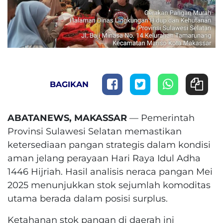
BAGIKAN
ABATANEWS, MAKASSAR
— Pemerintah
Provinsi Sulawesi Selatan memastikan
ketersediaan pangan strategis dalam kondisi
aman jelang perayaan Hari Raya Idul Adha
1446 Hijriah. Hasil analisis neraca pangan Mei
2025 menunjukkan stok sejumlah komoditas
utama berada dalam posisi surplus.
Ketahanan stok pangan di daerah ini