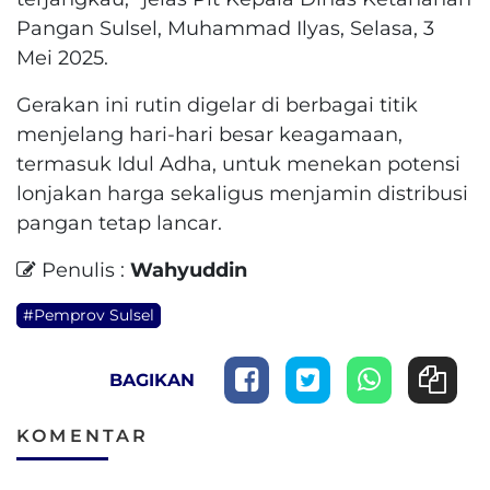
Pangan Sulsel, Muhammad Ilyas, Selasa, 3
Mei 2025.
Gerakan ini rutin digelar di berbagai titik
menjelang hari-hari besar keagamaan,
termasuk Idul Adha, untuk menekan potensi
lonjakan harga sekaligus menjamin distribusi
pangan tetap lancar.
Penulis :
Wahyuddin
#Pemprov Sulsel
BAGIKAN
KOMENTAR