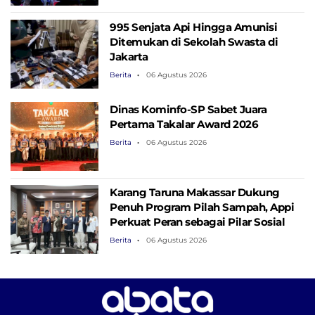
995 Senjata Api Hingga Amunisi
Ditemukan di Sekolah Swasta di
Jakarta
Berita
06 Agustus 2026
Dinas Kominfo-SP Sabet Juara
Pertama Takalar Award 2026
Berita
06 Agustus 2026
Karang Taruna Makassar Dukung
Penuh Program Pilah Sampah, Appi
Perkuat Peran sebagai Pilar Sosial
Berita
06 Agustus 2026