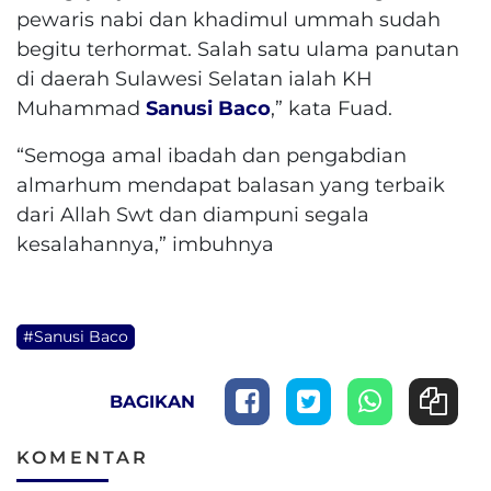
pewaris nabi dan khadimul ummah sudah
begitu terhormat. Salah satu ulama panutan
di daerah Sulawesi Selatan ialah KH
Muhammad
Sanusi Baco
,” kata Fuad.
“Semoga amal ibadah dan pengabdian
almarhum mendapat balasan yang terbaik
dari Allah Swt dan diampuni segala
kesalahannya,” imbuhnya
#Sanusi Baco
BAGIKAN
KOMENTAR