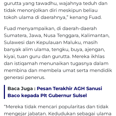
gurutta yang tawadhu, wajahnya teduh dan
tidak menonjolkan diri meskipun beliau
tokoh ulama di daerahnya,” kenang Fuad.
Fuad menyampaikan, di daerah-daerah
Sumatera, Jawa, Nusa Tenggara, Kalimantan,
Sulawesi dan Kepulauan Maluku, masih
banyak alim ulama, tengku, buya, ajengan,
kiyai, tuan guru dan gurutta. Mereka ikhlas
dan istiqamah menunaikan tugasnya dalam
membina dan membela umat serta mendidik
generasi penerus.
Baca Juga :
Pesan Terakhir AGH Sanusi
Baco kepada Plt Gubernur Sulsel
“Mereka tidak mencari popularitas dan tidak
mengejar jabatan. Kedudukan sebagai ulama