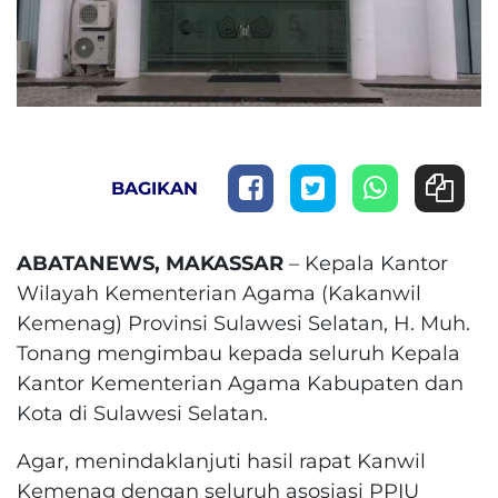
BAGIKAN
ABATANEWS, MAKASSAR
– Kepala Kantor
Wilayah Kementerian Agama (Kakanwil
Kemenag) Provinsi Sulawesi Selatan, H. Muh.
Tonang mengimbau kepada seluruh Kepala
Kantor Kementerian Agama Kabupaten dan
Kota di Sulawesi Selatan.
Agar, menindaklanjuti hasil rapat Kanwil
Kemenag dengan seluruh asosiasi PPIU