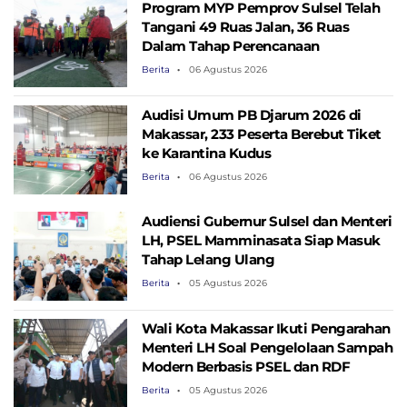
Program MYP Pemprov Sulsel Telah
Tangani 49 Ruas Jalan, 36 Ruas
Dalam Tahap Perencanaan
Berita
06 Agustus 2026
Audisi Umum PB Djarum 2026 di
Makassar, 233 Peserta Berebut Tiket
ke Karantina Kudus
Berita
06 Agustus 2026
Audiensi Gubernur Sulsel dan Menteri
LH, PSEL Mamminasata Siap Masuk
Tahap Lelang Ulang
Berita
05 Agustus 2026
Wali Kota Makassar Ikuti Pengarahan
Menteri LH Soal Pengelolaan Sampah
Modern Berbasis PSEL dan RDF
Berita
05 Agustus 2026