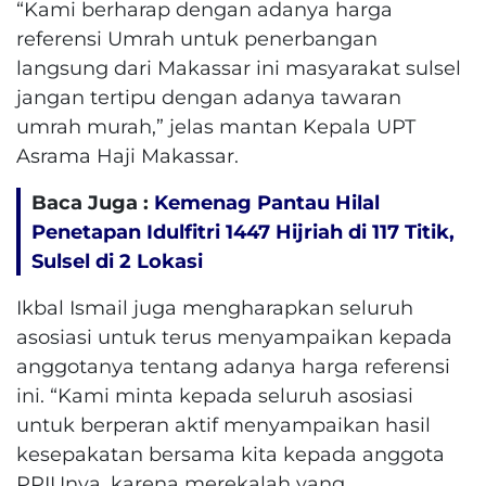
“Kami berharap dengan adanya harga
referensi Umrah untuk penerbangan
langsung dari Makassar ini masyarakat sulsel
jangan tertipu dengan adanya tawaran
umrah murah,” jelas mantan Kepala UPT
Asrama Haji Makassar.
Baca Juga :
Kemenag Pantau Hilal
Penetapan Idulfitri 1447 Hijriah di 117 Titik,
Sulsel di 2 Lokasi
Ikbal Ismail juga mengharapkan seluruh
asosiasi untuk terus menyampaikan kepada
anggotanya tentang adanya harga referensi
ini. “Kami minta kepada seluruh asosiasi
untuk berperan aktif menyampaikan hasil
kesepakatan bersama kita kepada anggota
PPIUnya, karena merekalah yang