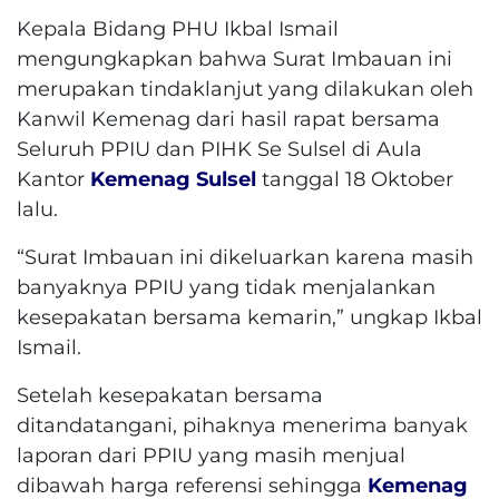
Kepala Bidang PHU Ikbal Ismail
mengungkapkan bahwa Surat Imbauan ini
merupakan tindaklanjut yang dilakukan oleh
Kanwil Kemenag dari hasil rapat bersama
Seluruh PPIU dan PIHK Se Sulsel di Aula
Kantor
Kemenag Sulsel
tanggal 18 Oktober
lalu.
“Surat Imbauan ini dikeluarkan karena masih
banyaknya PPIU yang tidak menjalankan
kesepakatan bersama kemarin,” ungkap Ikbal
Ismail.
Setelah kesepakatan bersama
ditandatangani, pihaknya menerima banyak
laporan dari PPIU yang masih menjual
dibawah harga referensi sehingga
Kemenag