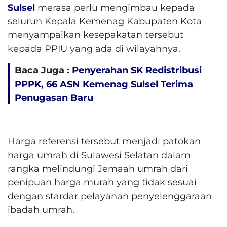
Sulsel
merasa perlu mengimbau kepada
seluruh Kepala Kemenag Kabupaten Kota
menyampaikan kesepakatan tersebut
kepada PPIU yang ada di wilayahnya.
Baca Juga :
Penyerahan SK Redistribusi
PPPK, 66 ASN Kemenag Sulsel Terima
Penugasan Baru
Harga referensi tersebut menjadi patokan
harga umrah di Sulawesi Selatan dalam
rangka melindungi Jemaah umrah dari
penipuan harga murah yang tidak sesuai
dengan stardar pelayanan penyelenggaraan
ibadah umrah.