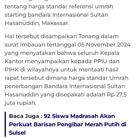
tentang harga standar referensi umrah
starting bandara Internasional Sultan
Hasanuddin, Makassar.
Hal tersebut disampaikan Tonang dalam
surat imbauan tertanggal 05 November 2024
yang menyatakan bahwa seluruh Kepala
Kantor menyampaikan kepada PPIU dan
PIHK di wilayahnya untuk mentaati hasil
rapat tersebut dimana harga standar Umrah
penerbangan Bandara Internasional Sultan
Hasanuddin yang disepakati adalah Rp 27,5
juta rupiah.
Baca Juga :
92 Siswa Madrasah Akan
Perkuat Barisan Pengibar Merah Putih di
Sulsel