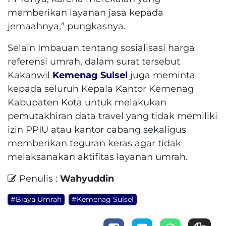
memberikan layanan jasa kepada
jemaahnya,” pungkasnya.
Selain Imbauan tentang sosialisasi harga
referensi umrah, dalam surat tersebut
Kakanwil
Kemenag Sulsel
juga meminta
kepada seluruh Kepala Kantor Kemenag
Kabupaten Kota untuk melakukan
pemutakhiran data travel yang tidak memiliki
izin PPIU atau kantor cabang sekaligus
memberikan teguran keras agar tidak
melaksanakan aktifitas layanan umrah.
Penulis :
Wahyuddin
#Biaya Umrah
#Kemenag Sulsel