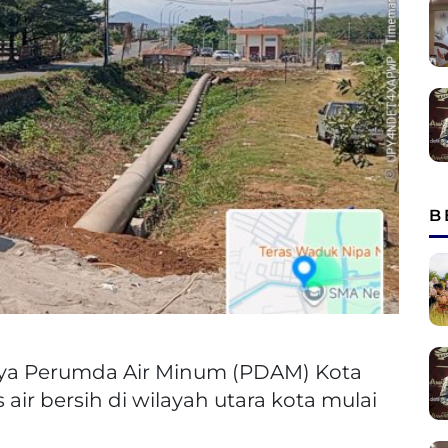
B
ya Perumda Air Minum (PDAM) Kota
air bersih di wilayah utara kota mulai