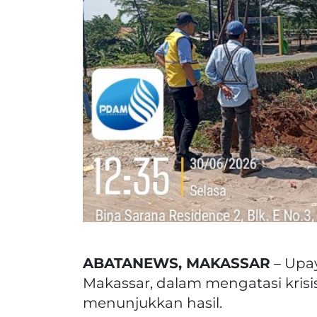
ABATANEWS, MAKASSAR
– Upa
Makassar, dalam mengatasi krisis 
menunjukkan hasil.