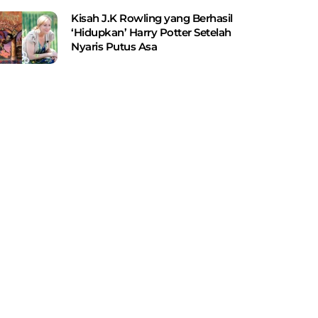
Kisah J.K Rowling yang Berhasil
‘Hidupkan’ Harry Potter Setelah
Nyaris Putus Asa