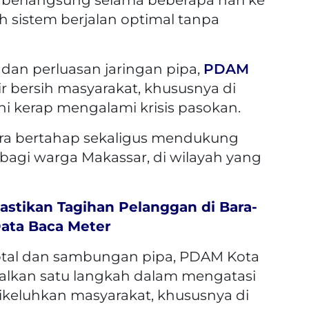
 sistem berjalan optimal tanpa
dan perluasan jaringan pipa,
PDAM
r bersih masyarakat, khususnya di
ni kerap mengalami krisis pasokan.
ara bertahap sekaligus mendukung
bagi warga Makassar, di wilayah yang
stikan Tagihan Pelanggan di Bara-
ata Baca Meter
al dan sambungan pipa, PDAM Kota
alkan satu langkah dalam mengatasi
 dikeluhkan masyarakat, khususnya di