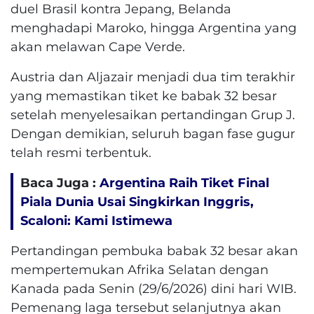
duel Brasil kontra Jepang, Belanda
menghadapi Maroko, hingga Argentina yang
akan melawan Cape Verde.
Austria dan Aljazair menjadi dua tim terakhir
yang memastikan tiket ke babak 32 besar
setelah menyelesaikan pertandingan Grup J.
Dengan demikian, seluruh bagan fase gugur
telah resmi terbentuk.
Baca Juga :
Argentina Raih Tiket Final
Piala Dunia Usai Singkirkan Inggris,
Scaloni: Kami Istimewa
Pertandingan pembuka babak 32 besar akan
mempertemukan Afrika Selatan dengan
Kanada pada Senin (29/6/2026) dini hari WIB.
Pemenang laga tersebut selanjutnya akan