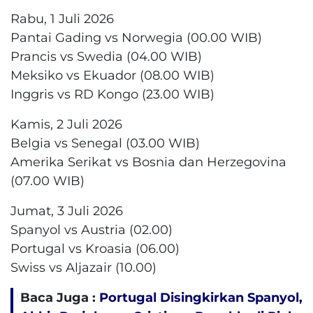
Rabu, 1 Juli 2026
Pantai Gading vs Norwegia (00.00 WIB)
Prancis vs Swedia (04.00 WIB)
Meksiko vs Ekuador (08.00 WIB)
Inggris vs RD Kongo (23.00 WIB)
Kamis, 2 Juli 2026
Belgia vs Senegal (03.00 WIB)
Amerika Serikat vs Bosnia dan Herzegovina
(07.00 WIB)
Jumat, 3 Juli 2026
Spanyol vs Austria (02.00)
Portugal vs Kroasia (06.00)
Swiss vs Aljazair (10.00)
Baca Juga :
Portugal Disingkirkan Spanyol,