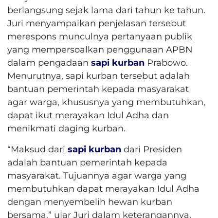
berlangsung sejak lama dari tahun ke tahun.
Juri menyampaikan penjelasan tersebut
merespons munculnya pertanyaan publik
yang mempersoalkan penggunaan APBN
dalam pengadaan
sapi kurban
Prabowo.
Menurutnya, sapi kurban tersebut adalah
bantuan pemerintah kepada masyarakat
agar warga, khususnya yang membutuhkan,
dapat ikut merayakan Idul Adha dan
menikmati daging kurban.
“Maksud dari
sapi kurban
dari Presiden
adalah bantuan pemerintah kepada
masyarakat. Tujuannya agar warga yang
membutuhkan dapat merayakan Idul Adha
dengan menyembelih hewan kurban
bersama,” ujar Juri dalam keterangannya,