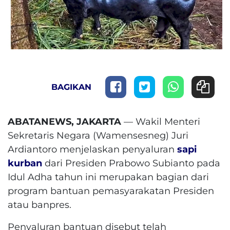
BAGIKAN
ABATANEWS, JAKARTA
— Wakil Menteri
Sekretaris Negara (Wamensesneg) Juri
Ardiantoro menjelaskan penyaluran
sapi
kurban
dari Presiden Prabowo Subianto pada
Idul Adha tahun ini merupakan bagian dari
program bantuan pemasyarakatan Presiden
atau banpres.
Penyaluran bantuan disebut telah