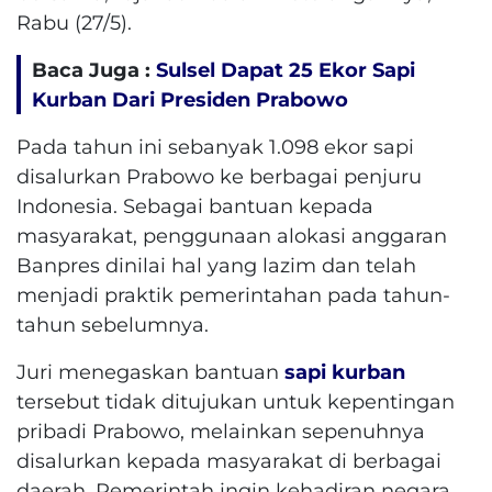
Rabu (27/5).
Baca Juga :
Sulsel Dapat 25 Ekor Sapi
Kurban Dari Presiden Prabowo
Pada tahun ini sebanyak 1.098 ekor sapi
disalurkan Prabowo ke berbagai penjuru
Indonesia. Sebagai bantuan kepada
masyarakat, penggunaan alokasi anggaran
Banpres dinilai hal yang lazim dan telah
menjadi praktik pemerintahan pada tahun-
tahun sebelumnya.
Juri menegaskan bantuan
sapi kurban
tersebut tidak ditujukan untuk kepentingan
pribadi Prabowo, melainkan sepenuhnya
disalurkan kepada masyarakat di berbagai
daerah. Pemerintah ingin kehadiran negara