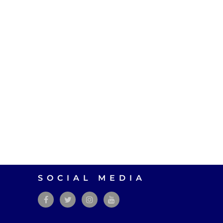
SOCIAL MEDIA