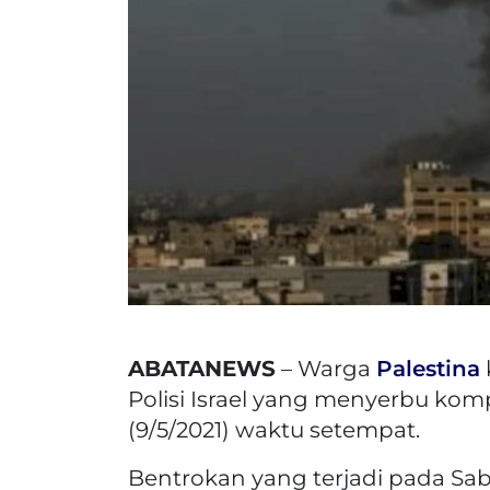
ABATANEWS
– Warga
Palestina
Polisi Israel yang menyerbu kom
(9/5/2021) waktu setempat.
Bentrokan yang terjadi pada Sab