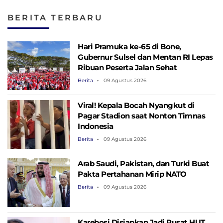
BERITA TERBARU
Hari Pramuka ke-65 di Bone,
Gubernur Sulsel dan Mentan RI Lepas
Ribuan Peserta Jalan Sehat
Berita
09 Agustus 2026
Viral! Kepala Bocah Nyangkut di
Pagar Stadion saat Nonton Timnas
Indonesia
Berita
09 Agustus 2026
Arab Saudi, Pakistan, dan Turki Buat
Pakta Pertahanan Mirip NATO
Berita
09 Agustus 2026
Karebosi Disiapkan Jadi Pusat HUT