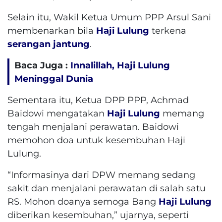
Selain itu, Wakil Ketua Umum PPP Arsul Sani
membenarkan bila
Haji Lulung
terkena
serangan jantung
.
Baca Juga :
Innalillah, Haji Lulung
Meninggal Dunia
Sementara itu, Ketua DPP PPP, Achmad
Baidowi mengatakan
Haji Lulung
memang
tengah menjalani perawatan. Baidowi
memohon doa untuk kesembuhan Haji
Lulung.
“Informasinya dari DPW memang sedang
sakit dan menjalani perawatan di salah satu
RS. Mohon doanya semoga Bang
Haji Lulung
diberikan kesembuhan,” ujarnya, seperti