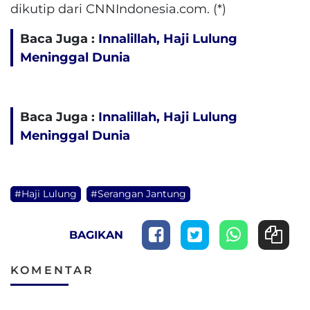
dikutip dari CNNIndonesia.com. (*)
Baca Juga :
Innalillah, Haji Lulung
Meninggal Dunia
Baca Juga :
Innalillah, Haji Lulung
Meninggal Dunia
#Haji Lulung
#Serangan Jantung
BAGIKAN
KOMENTAR