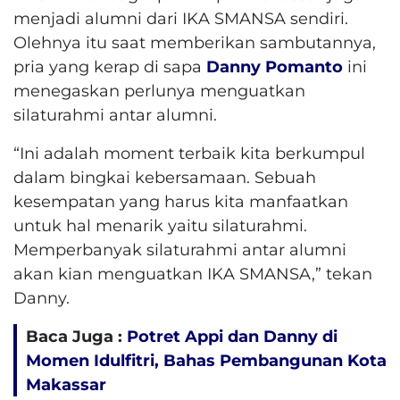
menjadi alumni dari IKA SMANSA sendiri.
Olehnya itu saat memberikan sambutannya,
pria yang kerap di sapa
Danny Pomanto
ini
menegaskan perlunya menguatkan
silaturahmi antar alumni.
“Ini adalah moment terbaik kita berkumpul
dalam bingkai kebersamaan. Sebuah
kesempatan yang harus kita manfaatkan
untuk hal menarik yaitu silaturahmi.
Memperbanyak silaturahmi antar alumni
akan kian menguatkan IKA SMANSA,” tekan
Danny.
Baca Juga :
Potret Appi dan Danny di
Momen Idulfitri, Bahas Pembangunan Kota
Makassar