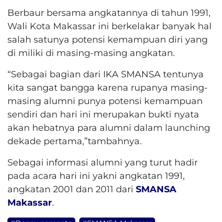
Berbaur bersama angkatannya di tahun 1991,
Wali Kota Makassar ini berkelakar banyak hal
salah satunya potensi kemampuan diri yang
di miliki di masing-masing angkatan.
“Sebagai bagian dari IKA SMANSA tentunya
kita sangat bangga karena rupanya masing-
masing alumni punya potensi kemampuan
sendiri dan hari ini merupakan bukti nyata
akan hebatnya para alumni dalam launching
dekade pertama,”tambahnya.
Sebagai informasi alumni yang turut hadir
pada acara hari ini yakni angkatan 1991,
angkatan 2001 dan 2011 dari
SMANSA
Makassar
.