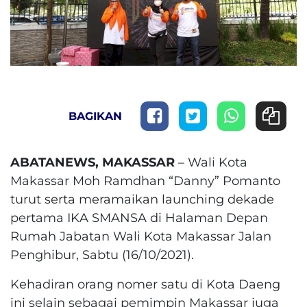
BAGIKAN
ABATANEWS, MAKASSAR
– Wali Kota
Makassar Moh Ramdhan “Danny” Pomanto
turut serta meramaikan launching dekade
pertama IKA SMANSA di Halaman Depan
Rumah Jabatan Wali Kota Makassar Jalan
Penghibur, Sabtu (16/10/2021).
Kehadiran orang nomer satu di Kota Daeng
ini selain sebagai pemimpin Makassar juga