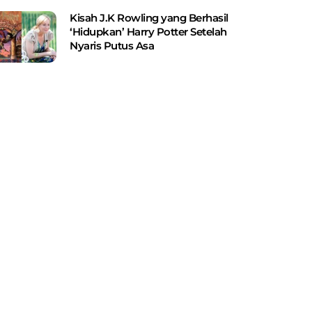
Kisah J.K Rowling yang Berhasil
‘Hidupkan’ Harry Potter Setelah
Nyaris Putus Asa