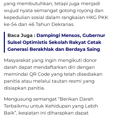
yang membutuhkan, tetapi juga menjadi
wujud nyata semangat gotong royong dan
kepedulian sosial dalam rangkaian HKG PKK
ke-54 dan 46 Tahun Dekranas.
Baca Juga :
Dampingi Mensos, Gubernur
Sulsel Optimistis Sekolah Rakyat Cetak
Generasi Berakhlak dan Berdaya Saing
Masyarakat yang ingin mengikuti donor
darah dapat mendaftarkan diri dengan
memindai QR Code yang telah disediakan
panitia atau melalui tautan resmi yang
disiapkan panitia.
Mengusung semangat “Berikan Darah
Terbaikmu untuk Kehidupan yang Lebih
Baik”, kegiatan ini diharapkan dapat