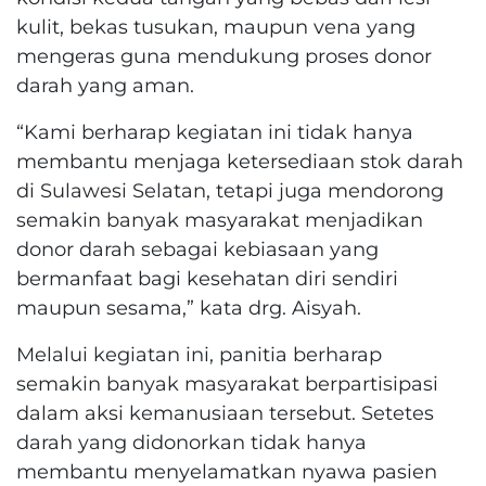
kulit, bekas tusukan, maupun vena yang
mengeras guna mendukung proses donor
darah yang aman.
“Kami berharap kegiatan ini tidak hanya
membantu menjaga ketersediaan stok darah
di Sulawesi Selatan, tetapi juga mendorong
semakin banyak masyarakat menjadikan
donor darah sebagai kebiasaan yang
bermanfaat bagi kesehatan diri sendiri
maupun sesama,” kata drg. Aisyah.
Melalui kegiatan ini, panitia berharap
semakin banyak masyarakat berpartisipasi
dalam aksi kemanusiaan tersebut. Setetes
darah yang didonorkan tidak hanya
membantu menyelamatkan nyawa pasien