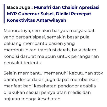
Baca Juga :
Munafri dan Chaidir Apresiasi
MYP Gubernur Sulsel, Dinilai Percepat
Konektivitas Antarwilayah
Menurutnya, semakin banyak masyarakat
yang berpartisipasi, semakin besar pula
peluang membantu pasien yang
membutuhkan transfusi darah, baik dalam
kondisi darurat maupun untuk penanganan
penyakit tertentu.
Selain membantu memenuhi kebutuhan stok
darah, donor darah juga dapat memberikan
manfaat bagi kesehatan pendonor apabila
dilakukan sesuai persyaratan medis dan
anjuran tenaga kesehatan.