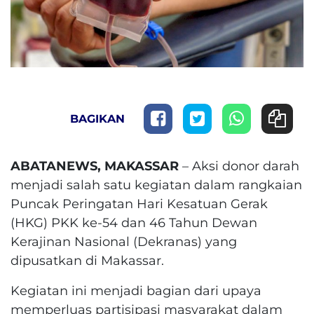
BAGIKAN
ABATANEWS, MAKASSAR
– Aksi donor darah
menjadi salah satu kegiatan dalam rangkaian
Puncak Peringatan Hari Kesatuan Gerak
(HKG) PKK ke-54 dan 46 Tahun Dewan
Kerajinan Nasional (Dekranas) yang
dipusatkan di Makassar.
Kegiatan ini menjadi bagian dari upaya
memperluas partisipasi masyarakat dalam