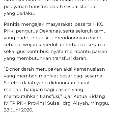
pelayanan transfusi darah sesuai standar
yang berlaku.
Panitia mengajak masyarakat, peserta HKG
PKK, pengurus Dekranas, serta seluruh tamu
yang hadir untuk ikut mendonorkan darah
sebagai wujud kepedulian terhadap sesama
sekaligus kontribusi nyata membantu pasien
yang membutuhkan transfusi darah.
“Donor darah merupakan aksi kemanusiaan
yang memberi manfaat besar bagi sesama.
Setetes darah yang didonorkan dapat
menjadi harapan bagi pasien yang
membutuhkan transfusi,” ujar Ketua Bidang
IV TP PKK Provinsi Sulsel, drg. Aisyah, Minggu,
28 Juni 2026.