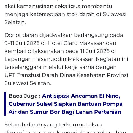
aksi kemanusiaan sekaligus membantu
menjaga ketersediaan stok darah di Sulawesi
Selatan.
Donor darah dijadwalkan berlangsung pada
9–11 Juli 2026 di Hotel Claro Makassar dan
kembali dilaksanakan pada 11 Juli 2026 di
Lapangan Hasanuddin Makassar. Kegiatan ini
terselenggara melalui kerja sama dengan
UPT Transfusi Darah Dinas Kesehatan Provinsi
Sulawesi Selatan.
Baca Juga :
Antisipasi Ancaman El Nino,
Gubernur Sulsel Siapkan Bantuan Pompa
Air dan Sumur Bor Bagi Lahan Pertanian
Seluruh darah yang terkumpul akan
dimanfaatkan untuk mendukung kebutuhan