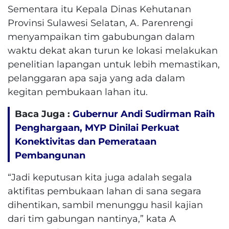
Sementara itu Kepala Dinas Kehutanan
Provinsi Sulawesi Selatan, A. Parenrengi
menyampaikan tim gabubungan dalam
waktu dekat akan turun ke lokasi melakukan
penelitian lapangan untuk lebih memastikan,
pelanggaran apa saja yang ada dalam
kegitan pembukaan lahan itu.
Baca Juga :
Gubernur Andi Sudirman Raih
Penghargaan, MYP Dinilai Perkuat
Konektivitas dan Pemerataan
Pembangunan
“Jadi keputusan kita juga adalah segala
aktifitas pembukaan lahan di sana segara
dihentikan, sambil menunggu hasil kajian
dari tim gabungan nantinya,” kata A