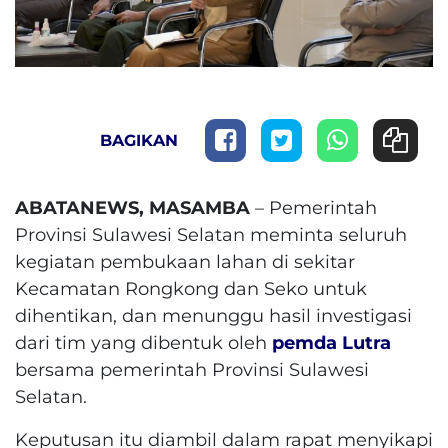
BAGIKAN
ABATANEWS, MASAMBA
– Pemerintah
Provinsi Sulawesi Selatan meminta seluruh
kegiatan pembukaan lahan di sekitar
Kecamatan Rongkong dan Seko untuk
dihentikan, dan menunggu hasil investigasi
dari tim yang dibentuk oleh
pemda Lutra
bersama pemerintah Provinsi Sulawesi
Selatan.
Keputusan itu diambil dalam rapat menyikapi