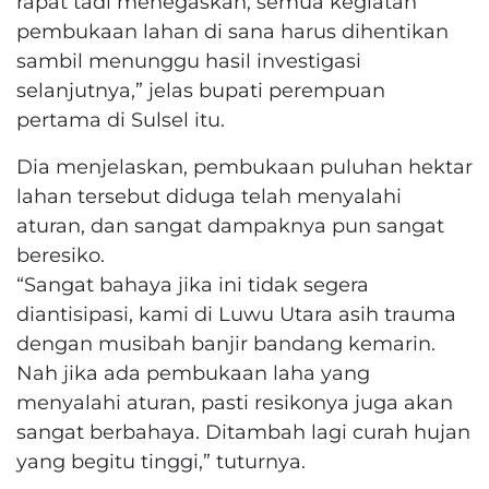
rapat tadi menegaskan, semua kegiatan
pembukaan lahan di sana harus dihentikan
sambil menunggu hasil investigasi
selanjutnya,” jelas bupati perempuan
pertama di Sulsel itu.
Dia menjelaskan, pembukaan puluhan hektar
lahan tersebut diduga telah menyalahi
aturan, dan sangat dampaknya pun sangat
beresiko.
“Sangat bahaya jika ini tidak segera
diantisipasi, kami di Luwu Utara asih trauma
dengan musibah banjir bandang kemarin.
Nah jika ada pembukaan laha yang
menyalahi aturan, pasti resikonya juga akan
sangat berbahaya. Ditambah lagi curah hujan
yang begitu tinggi,” tuturnya.