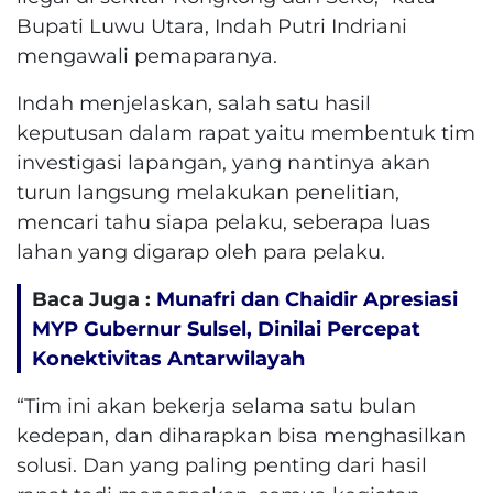
Bupati Luwu Utara, Indah Putri Indriani
mengawali pemaparanya.
Indah menjelaskan, salah satu hasil
keputusan dalam rapat yaitu membentuk tim
investigasi lapangan, yang nantinya akan
turun langsung melakukan penelitian,
mencari tahu siapa pelaku, seberapa luas
lahan yang digarap oleh para pelaku.
Baca Juga :
Munafri dan Chaidir Apresiasi
MYP Gubernur Sulsel, Dinilai Percepat
Konektivitas Antarwilayah
“Tim ini akan bekerja selama satu bulan
kedepan, dan diharapkan bisa menghasilkan
solusi. Dan yang paling penting dari hasil