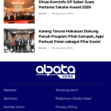
Dinas Kominfo-SP Sabet Juara
Pertama Takalar Award 2026
Berita
06 Agustus 2026
Karang Taruna Makassar Dukung
Penuh Program Pilah Sampah, Appi
Perkuat Peran sebagai Pilar Sosial
Berita
06 Agustus 2026
Redaksi
Tentang Kami
Beriklan
Pedoman Media Siber
Kontak Kami
Privacy Policy