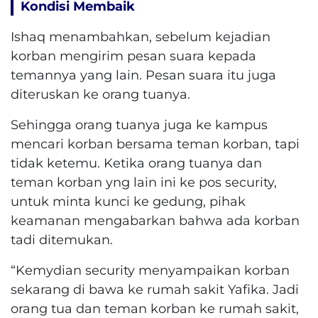
Kondisi Membaik
Ishaq menambahkan, sebelum kejadian
korban mengirim pesan suara kepada
temannya yang lain. Pesan suara itu juga
diteruskan ke orang tuanya.
Sehingga orang tuanya juga ke kampus
mencari korban bersama teman korban, tapi
tidak ketemu. Ketika orang tuanya dan
teman korban yng lain ini ke pos security,
untuk minta kunci ke gedung, pihak
keamanan mengabarkan bahwa ada korban
tadi ditemukan.
“Kemydian security menyampaikan korban
sekarang di bawa ke rumah sakit Yafika. Jadi
orang tua dan teman korban ke rumah sakit,