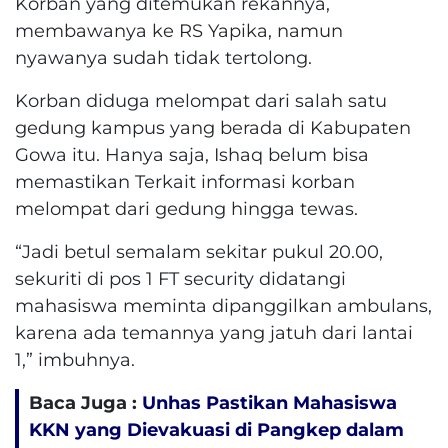
Korban yang ditemukan rekannya,
membawanya ke RS Yapika, namun
nyawanya sudah tidak tertolong.
Korban diduga melompat dari salah satu
gedung kampus yang berada di Kabupaten
Gowa itu. Hanya saja, Ishaq belum bisa
memastikan Terkait informasi korban
melompat dari gedung hingga tewas.
“Jadi betul semalam sekitar pukul 20.00,
sekuriti di pos 1 FT security didatangi
mahasiswa meminta dipanggilkan ambulans,
karena ada temannya yang jatuh dari lantai
1,” imbuhnya.
Baca Juga :
Unhas Pastikan Mahasiswa
KKN yang Dievakuasi di Pangkep dalam