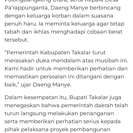
Pa’rappunganta, Daeng Manye berbincang
dengan keluarga korban dalam suasana
penuh haru. Ia meminta keluarga agar tetap
tabah dan ikhlas menghadapi cobaan berat
tersebut.
“Pemerintah Kabupaten Takalar turut
merasakan duka mendalam atas musibah ini.
Kami hadir untuk memberikan perhatian dan
memastikan persoalan ini ditangani dengan
baik,” ujar Daeng Manye.
Dalam kesempatan itu, Bupati Takalar juga
menegaskan bahwa pemerintah daerah telah
turun langsung melakukan penanganan
serta memberikan perhatian serius kepada
pihak pelaksana proyek pembangunan