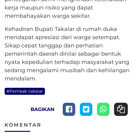
kerja maupun risiko yang dapat
membahayakan warga sekitar.
Kehadiran Bupati Takalar di rumah duka
mendapat apresiasi dari warga setempat.
Sikap cepat tanggap dan perhatian
pemerintah daerah dinilai sebagai bentuk
nyata kepedulian terhadap masyarakat yang
sedang mengalami musibah dan kehilangan
mendalam.
#Pemkab takalar
BAGIKAN
KOMENTAR