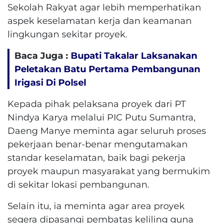
Sekolah Rakyat agar lebih memperhatikan
aspek keselamatan kerja dan keamanan
lingkungan sekitar proyek.
Baca Juga :
Bupati Takalar Laksanakan
Peletakan Batu Pertama Pembangunan
Irigasi Di Polsel
Kepada pihak pelaksana proyek dari PT
Nindya Karya melalui PIC Putu Sumantra,
Daeng Manye meminta agar seluruh proses
pekerjaan benar-benar mengutamakan
standar keselamatan, baik bagi pekerja
proyek maupun masyarakat yang bermukim
di sekitar lokasi pembangunan.
Selain itu, ia meminta agar area proyek
segera dipasangi pembatas keliling guna