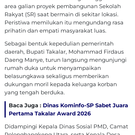
area galian proyek pembangunan Sekolah
Rakyat (SR) saat bermain di sekitar lokasi.
Peristiwa memilukan itu mengundang rasa
prihatin dan empati masyarakat luas.
Sebagai bentuk kepedulian pemerintah
daerah, Bupati Takalar, Mohammad Firdaus
Daeng Manye, turun langsung mengunjungi
rumah duka untuk menyampaikan
belasungkawa sekaligus memberikan
dukungan moril kepada keluarga korban
yang tengah berduka.
Baca Juga :
Dinas Kominfo-SP Sabet Juara
Pertama Takalar Award 2026
Didampingi Kepala Dinas Sosial PMD, Camat
Polongbangkeng Utara, serta Kepala Desa