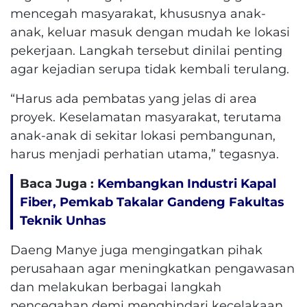
mencegah masyarakat, khususnya anak-
anak, keluar masuk dengan mudah ke lokasi
pekerjaan. Langkah tersebut dinilai penting
agar kejadian serupa tidak kembali terulang.
“Harus ada pembatas yang jelas di area
proyek. Keselamatan masyarakat, terutama
anak-anak di sekitar lokasi pembangunan,
harus menjadi perhatian utama,” tegasnya.
Baca Juga :
Kembangkan Industri Kapal
Fiber, Pemkab Takalar Gandeng Fakultas
Teknik Unhas
Daeng Manye juga mengingatkan pihak
perusahaan agar meningkatkan pengawasan
dan melakukan berbagai langkah
pencegahan demi menghindari kecelakaan