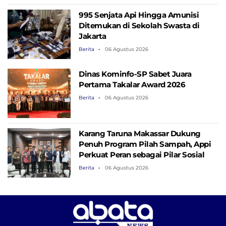
995 Senjata Api Hingga Amunisi
Ditemukan di Sekolah Swasta di
Jakarta
Berita
06 Agustus 2026
Dinas Kominfo-SP Sabet Juara
Pertama Takalar Award 2026
Berita
06 Agustus 2026
Karang Taruna Makassar Dukung
Penuh Program Pilah Sampah, Appi
Perkuat Peran sebagai Pilar Sosial
Berita
06 Agustus 2026