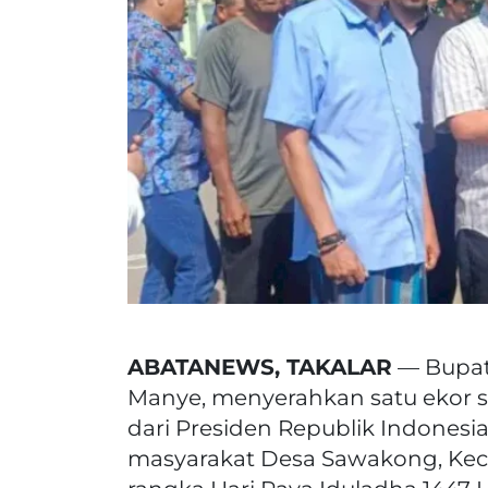
ABATANEWS, TAKALAR
— Bupat
Manye, menyerahkan satu ekor 
dari Presiden Republik Indonesi
masyarakat Desa Sawakong, Kec