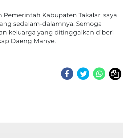
an Pemerintah Kabupaten Takalar, saya
ang sedalam-dalamnya. Semoga
 keluarga yang ditinggalkan diberi
gkap Daeng Manye.