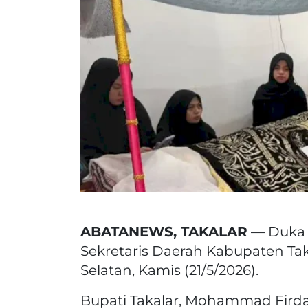
ABATANEWS, TAKALAR
— Duka 
Sekretaris Daerah Kabupaten Ta
Selatan, Kamis (21/5/2026).
Bupati Takalar, Mohammad Fird