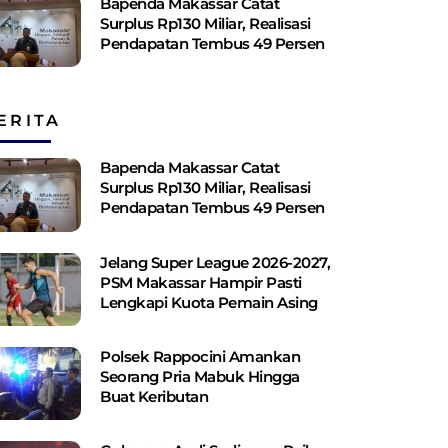
Bapenda Makassar Catat
Surplus Rp130 ​​Miliar, Realisasi
Pendapatan Tembus 49 Persen
ERITA
Bapenda Makassar Catat
Surplus Rp130 ​​Miliar, Realisasi
Pendapatan Tembus 49 Persen
Jelang Super League 2026-2027,
PSM Makassar Hampir Pasti
Lengkapi Kuota Pemain Asing
Polsek Rappocini Amankan
Seorang Pria Mabuk Hingga
Buat Keributan