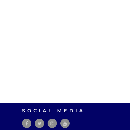
SOCIAL MEDIA