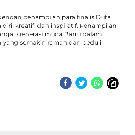
dengan penampilan para finalis Duta
ri, kreatif, dan inspiratif. Penampilan
angat generasi muda Barru dalam
 yang semakin ramah dan peduli