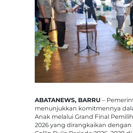
ABATANEWS, BARRU
– Pemerin
menunjukkan komitmennya dal
Anak melalui Grand Final Pemil
2026 yang dirangkaikan dengan