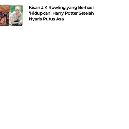
Kisah J.K Rowling yang Berhasil
‘Hidupkan’ Harry Potter Setelah
Nyaris Putus Asa