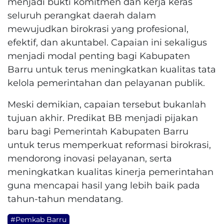
menjadi bukti komitmen dan kerja keras
seluruh perangkat daerah dalam
mewujudkan birokrasi yang profesional,
efektif, dan akuntabel. Capaian ini sekaligus
menjadi modal penting bagi Kabupaten
Barru untuk terus meningkatkan kualitas tata
kelola pemerintahan dan pelayanan publik.
Meski demikian, capaian tersebut bukanlah
tujuan akhir. Predikat BB menjadi pijakan
baru bagi Pemerintah Kabupaten Barru
untuk terus memperkuat reformasi birokrasi,
mendorong inovasi pelayanan, serta
meningkatkan kualitas kinerja pemerintahan
guna mencapai hasil yang lebih baik pada
tahun-tahun mendatang.
#Pemkab Barru