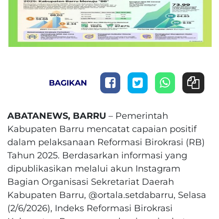
BAGIKAN
ABATANEWS, BARRU
– Pemerintah
Kabupaten Barru mencatat capaian positif
dalam pelaksanaan Reformasi Birokrasi (RB)
Tahun 2025. Berdasarkan informasi yang
dipublikasikan melalui akun Instagram
Bagian Organisasi Sekretariat Daerah
Kabupaten Barru, @ortala.setdabarru, Selasa
(2/6/2026), Indeks Reformasi Birokrasi