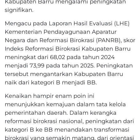
Kabupaten Barru mengalami peningkatan
signifikan.
Mengacu pada Laporan Hasil Evaluasi (LHE)
Kementerian Pendayagunaan Aparatur
Negara dan Reformasi Birokrasi (PANRB), skor
Indeks Reformasi Birokrasi Kabupaten Barru
meningkat dari 68,02 pada tahun 2024
menjadi 73,99 pada tahun 2025. Peningkatan
tersebut mengantarkan Kabupaten Barru
naik dari kategori B menjadi BB.
Kenaikan hampir enam poin ini
menunjukkan kemajuan dalam tata kelola
pemerintahan daerah. Dalam kerangka
reformasi birokrasi nasional, peningkatan dari
kategori B ke BB menandakan transformasi
birokrasi yang semakin matang, dari orientasi