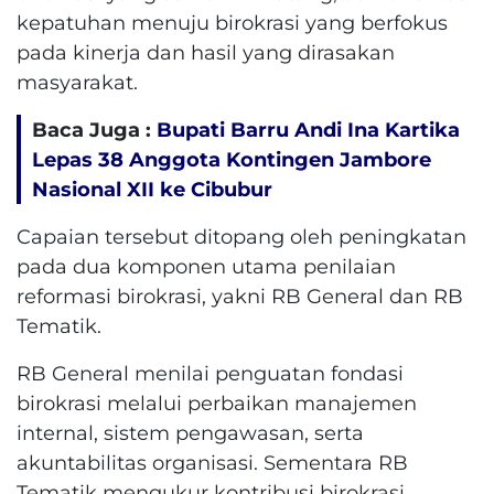
kepatuhan menuju birokrasi yang berfokus
pada kinerja dan hasil yang dirasakan
masyarakat.
Baca Juga :
Bupati Barru Andi Ina Kartika
Lepas 38 Anggota Kontingen Jambore
Nasional XII ke Cibubur
Capaian tersebut ditopang oleh peningkatan
pada dua komponen utama penilaian
reformasi birokrasi, yakni RB General dan RB
Tematik.
RB General menilai penguatan fondasi
birokrasi melalui perbaikan manajemen
internal, sistem pengawasan, serta
akuntabilitas organisasi. Sementara RB
Tematik mengukur kontribusi birokrasi