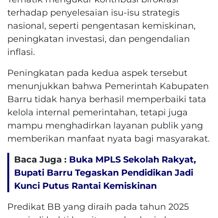
terhadap penyelesaian isu-isu strategis
nasional, seperti pengentasan kemiskinan,
peningkatan investasi, dan pengendalian
inflasi.
Peningkatan pada kedua aspek tersebut
menunjukkan bahwa Pemerintah Kabupaten
Barru tidak hanya berhasil memperbaiki tata
kelola internal pemerintahan, tetapi juga
mampu menghadirkan layanan publik yang
memberikan manfaat nyata bagi masyarakat.
Baca Juga :
Buka MPLS Sekolah Rakyat,
Bupati Barru Tegaskan Pendidikan Jadi
Kunci Putus Rantai Kemiskinan
Predikat BB yang diraih pada tahun 2025