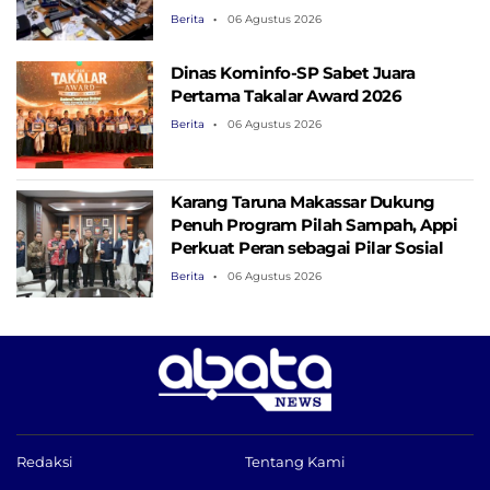
Berita
06 Agustus 2026
Dinas Kominfo-SP Sabet Juara
Pertama Takalar Award 2026
Berita
06 Agustus 2026
Karang Taruna Makassar Dukung
Penuh Program Pilah Sampah, Appi
Perkuat Peran sebagai Pilar Sosial
Berita
06 Agustus 2026
Redaksi
Tentang Kami