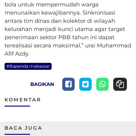
bola untuk mempermudah warga
menunaikan kewajibannya. Sinkronisasi
antara tim dinas dan kolektor di wilayah
kelurahan menjadi kunci utama agar target
penerimaan sektor PBB tahun ini dapat
terealisasi secara maksimal,” urai Muhammad
Afif Azdy.
#Bapenda makassar
BAGIKAN
KOMENTAR
BACA JUGA