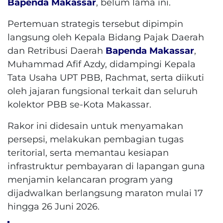
Bapenda Makassar
, belum lama ini.
Pertemuan strategis tersebut dipimpin
langsung oleh Kepala Bidang Pajak Daerah
dan Retribusi Daerah
Bapenda Makassar
,
Muhammad Afif Azdy, didampingi Kepala
Tata Usaha UPT PBB, Rachmat, serta diikuti
oleh jajaran fungsional terkait dan seluruh
kolektor PBB se-Kota Makassar.
Rakor ini didesain untuk menyamakan
persepsi, melakukan pembagian tugas
teritorial, serta memantau kesiapan
infrastruktur pembayaran di lapangan guna
menjamin kelancaran program yang
dijadwalkan berlangsung maraton mulai 17
hingga 26 Juni 2026.