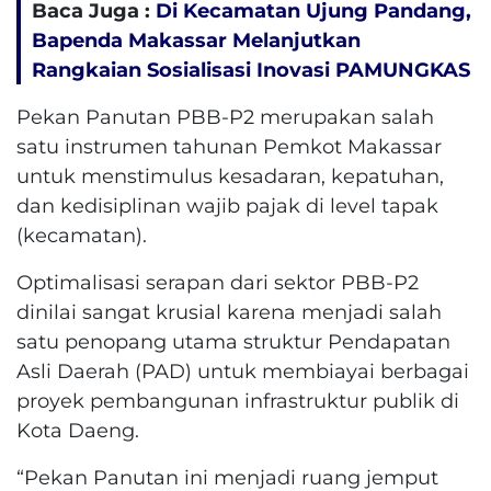
Baca Juga :
Di Kecamatan Ujung Pandang,
Bapenda Makassar Melanjutkan
Rangkaian Sosialisasi Inovasi PAMUNGKAS
Pekan Panutan PBB-P2 merupakan salah
satu instrumen tahunan Pemkot Makassar
untuk menstimulus kesadaran, kepatuhan,
dan kedisiplinan wajib pajak di level tapak
(kecamatan).
Optimalisasi serapan dari sektor PBB-P2
dinilai sangat krusial karena menjadi salah
satu penopang utama struktur Pendapatan
Asli Daerah (PAD) untuk membiayai berbagai
proyek pembangunan infrastruktur publik di
Kota Daeng.
“Pekan Panutan ini menjadi ruang jemput