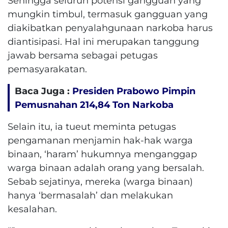
Sehingga seluruh potensi gangguan yang
mungkin timbul, termasuk gangguan yang
diakibatkan penyalahgunaan narkoba harus
diantisipasi. Hal ini merupakan tanggung
jawab bersama sebagai petugas
pemasyarakatan.
Baca Juga :
Presiden Prabowo Pimpin
Pemusnahan 214,84 Ton Narkoba
Selain itu, ia tueut meminta petugas
pengamanan menjamin hak-hak warga
binaan, ‘haram’ hukumnya menganggap
warga binaan adalah orang yang bersalah.
Sebab sejatinya, mereka (warga binaan)
hanya ‘bermasalah’ dan melakukan
kesalahan.