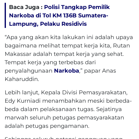
Baca Juga :
Polisi Tangkap Pemilik
Narkoba di Tol KM 136B Sumatera-
Lampung, Pelaku Residivis
“Apa yang akan kita lakukan ini adalah upaya
bagaimana melihat tempat kerja kita, Rutan
Makassar adalah tempat kerja yang sehat.
Tempat kerja yang terbebas dari
penyalahgunaan
Narkoba
,” papar Anas
Kaharuddin.
Lebih lanjut, Kepala Divisi Pemasyarakatan,
Edy Kurniadi menambahkan meski berbeda-
beda dalam pelaksanaan tugas. Sejatinya
marwah seluruh petugas pemasyarakatan
adalah petugas pengamanan.