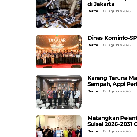
di Jakarta
Berita
06 Agustus 2026
Dinas Kominfo-SP
Berita
06 Agustus 2026
Karang Taruna Ma
Sampah, Appi Perk
Berita
06 Agustus 2026
Matangkan Pelant
Sulsel 2026–2031 
Berita
06 Agustus 2026