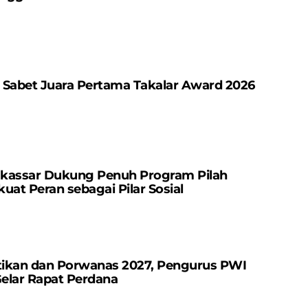
 Sabet Juara Pertama Takalar Award 2026
kassar Dukung Penuh Program Pilah
uat Peran sebagai Pilar Sosial
ikan dan Porwanas 2027, Pengurus PWI
Gelar Rapat Perdana