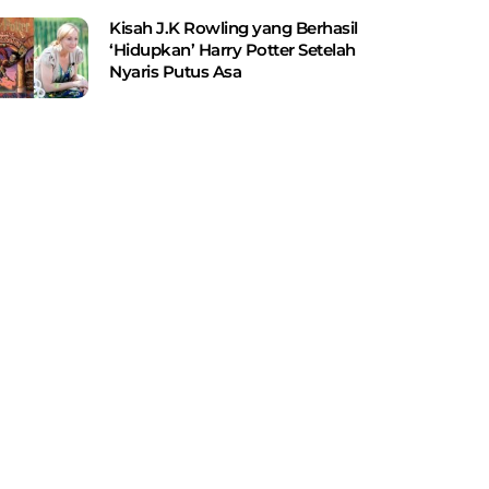
Kisah J.K Rowling yang Berhasil
‘Hidupkan’ Harry Potter Setelah
Nyaris Putus Asa