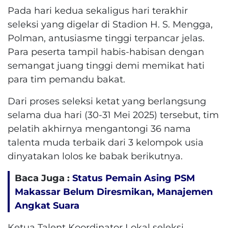
Pada hari kedua sekaligus hari terakhir
seleksi yang digelar di Stadion H. S. Mengga,
Polman, antusiasme tinggi terpancar jelas.
Para peserta tampil habis-habisan dengan
semangat juang tinggi demi memikat hati
para tim pemandu bakat.
Dari proses seleksi ketat yang berlangsung
selama dua hari (30-31 Mei 2025) tersebut, tim
pelatih akhirnya mengantongi 36 nama
talenta muda terbaik dari 3 kelompok usia
dinyatakan lolos ke babak berikutnya.
Baca Juga :
Status Pemain Asing PSM
Makassar Belum Diresmikan, Manajemen
Angkat Suara
Ketua Talent Koordinator Lokal seleksi