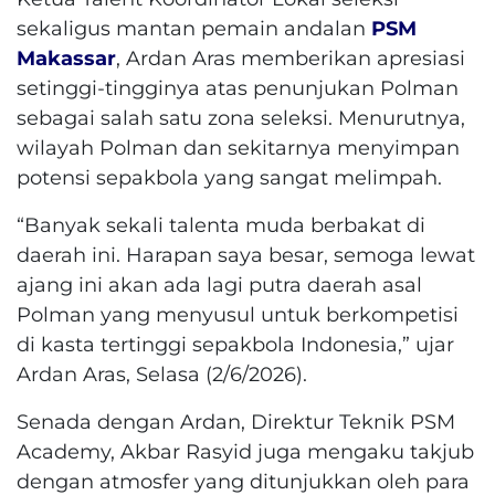
sekaligus mantan pemain andalan
PSM
Makassar
, Ardan Aras memberikan apresiasi
setinggi-tingginya atas penunjukan Polman
sebagai salah satu zona seleksi. Menurutnya,
wilayah Polman dan sekitarnya menyimpan
potensi sepakbola yang sangat melimpah.
“Banyak sekali talenta muda berbakat di
daerah ini. Harapan saya besar, semoga lewat
ajang ini akan ada lagi putra daerah asal
Polman yang menyusul untuk berkompetisi
di kasta tertinggi sepakbola Indonesia,” ujar
Ardan Aras, Selasa (2/6/2026).
Senada dengan Ardan, Direktur Teknik PSM
Academy, Akbar Rasyid juga mengaku takjub
dengan atmosfer yang ditunjukkan oleh para