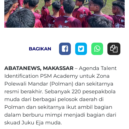
BAGIKAN
ABATANEWS, MAKASSAR
– Agenda Talent
Identification PSM Academy untuk Zona
Polewali Mandar (Polman) dan sekitarnya
resmi berakhir. Sebanyak 220 pesepakbola
muda dari berbagai pelosok daerah di
Polman dan sekitarnya ikut ambil bagian
dalam berburu mimpi menjadi bagian dari
skuad Juku Eja muda.