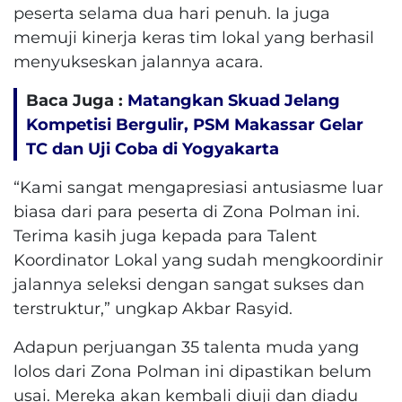
peserta selama dua hari penuh. Ia juga
memuji kinerja keras tim lokal yang berhasil
menyukseskan jalannya acara.
Baca Juga :
Matangkan Skuad Jelang
Kompetisi Bergulir, PSM Makassar Gelar
TC dan Uji Coba di Yogyakarta
“Kami sangat mengapresiasi antusiasme luar
biasa dari para peserta di Zona Polman ini.
Terima kasih juga kepada para Talent
Koordinator Lokal yang sudah mengkoordinir
jalannya seleksi dengan sangat sukses dan
terstruktur,” ungkap Akbar Rasyid.
Adapun perjuangan 35 talenta muda yang
lolos dari Zona Polman ini dipastikan belum
usai. Mereka akan kembali diuji dan diadu