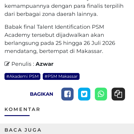
kemampuannya dengan para finalis terpilih
dari berbagai zona daerah lainnya.
Babak final Talent Identification PSM
Academy tersebut dijadwalkan akan
berlangsung pada 25 hingga 26 Juli 2026
mendatang, bertempat di Makassar.
Penulis :
Azwar
#Akademi PSM
#PSM Makassar
BAGIKAN
KOMENTAR
BACA JUGA